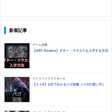
新着記事
ゲーム攻略
【ARC Raiders】ギター・マラカスを入手する方法
ストリートファイター６
【スト6】3分で分かるベガ攻略（ベガの使い方）