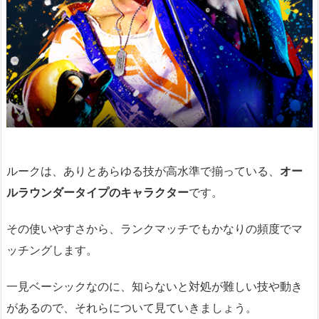
ルークは、ありとあらゆる技が高水準で揃っている、
オー
ルラウンダータイプのキャラクター
です。
その使いやすさから、ランクマッチでもかなりの頻度でマ
ッチングします。
一見ベーシックなのに、知らないと対処が難しい技や動き
があるので、それらについて見ていきましょう。