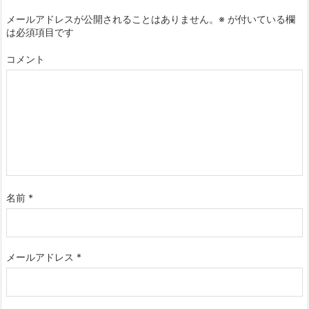
メールアドレスが公開されることはありません。
※
が付いている欄
は必須項目です
コメント
名前
*
メールアドレス
*