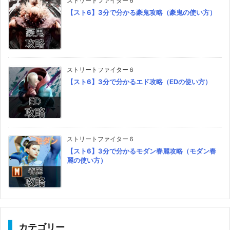
ストリートファイター６
【スト6】3分で分かる豪鬼攻略（豪鬼の使い方）
ストリートファイター６
【スト6】3分で分かるエド攻略（EDの使い方）
ストリートファイター６
【スト6】3分で分かるモダン春麗攻略（モダン春
麗の使い方）
カテゴリー