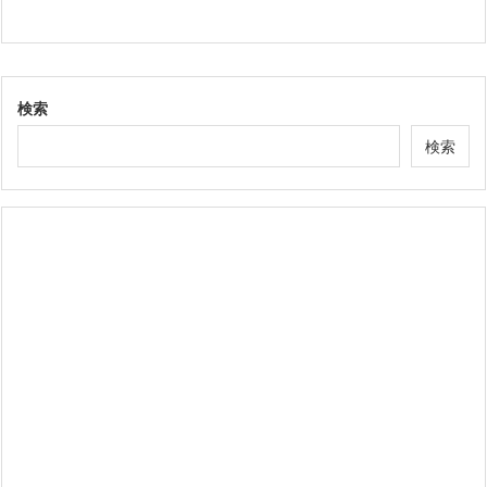
検索
検索