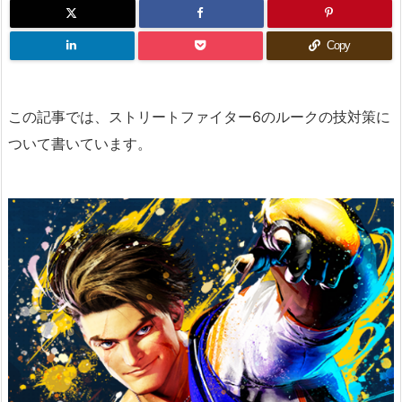
Copy
この記事では、ストリートファイター6のルークの技対策に
ついて書いています。