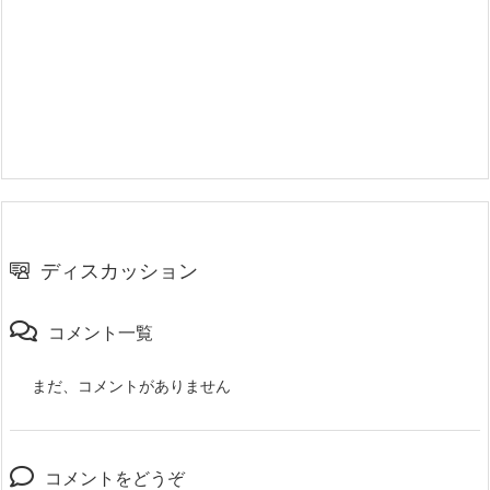
ディスカッション
コメント一覧
まだ、コメントがありません
コメントをどうぞ