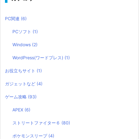
PC関連
(6)
PCソフト
(1)
Windows
(2)
WordPress(ワードプレス)
(1)
お役立ちサイト
(1)
ガジェットなど
(4)
ゲーム攻略
(93)
APEX
(6)
ストリートファイター６
(80)
ポケモンスリープ
(4)