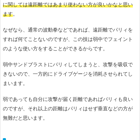
に関しては遠距離ではあまり使わない方が良いかなと思い
ます
。
なぜなら、通常の波動拳などであれば、遠距離でパリィを
すれば何てことないのですが、この技は弱中でフェイント
のような使い方をすることができるからです。
弱中サンドブラストにパリィしてしまうと、攻撃を吸収で
きないので、一方的にドライブゲージを消耗させられてし
まいます。
弱であっても自分に攻撃が届く距離であればパリィも良い
のですが、それ以上の距離はパリィはせず垂直などの方が
無難だと思います。