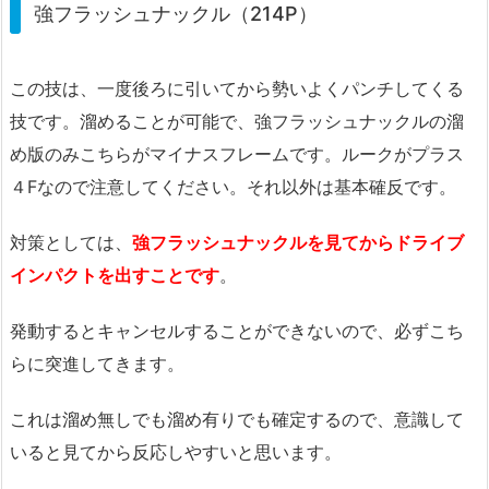
強フラッシュナックル（214P）
この技は、一度後ろに引いてから勢いよくパンチしてくる
技です。溜めることが可能で、強フラッシュナックルの溜
め版のみこちらがマイナスフレームです。ルークがプラス
４Fなので注意してください。それ以外は基本確反です。
対策としては、
強フラッシュナックルを見てからドライブ
インパクトを出すことです
。
発動するとキャンセルすることができないので、必ずこち
らに突進してきます。
これは溜め無しでも溜め有りでも確定するので、意識して
いると見てから反応しやすいと思います。