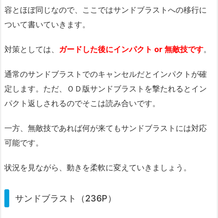
容とほぼ同じなので、ここではサンドブラストへの移行に
ついて書いていきます。
対策としては、
ガードした後にインパクト or 無敵技です
。
通常のサンドブラストでのキャンセルだとインパクトが確
定します。ただ、ＯＤ版サンドブラストを撃たれるとイン
パクト返しされるのでそこは読み合いです。
一方、無敵技であれば何が来てもサンドブラストには対応
可能です。
状況を見ながら、動きを柔軟に変えていきましょう。
サンドブラスト（236P）