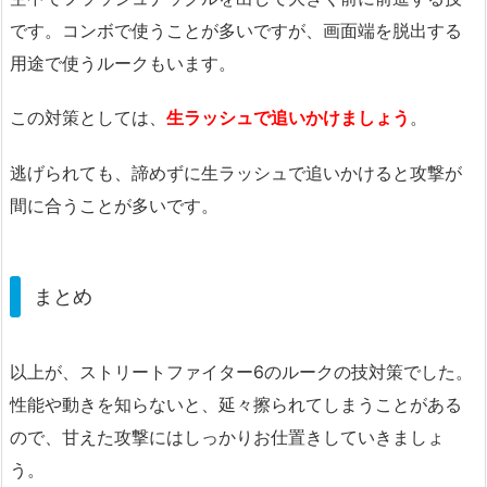
です。コンボで使うことが多いですが、画面端を脱出する
用途で使うルークもいます。
この対策としては、
生ラッシュで追いかけましょう
。
逃げられても、諦めずに生ラッシュで追いかけると攻撃が
間に合うことが多いです。
まとめ
以上が、ストリートファイター6のルークの技対策でした。
性能や動きを知らないと、延々擦られてしまうことがある
ので、甘えた攻撃にはしっかりお仕置きしていきましょ
う。