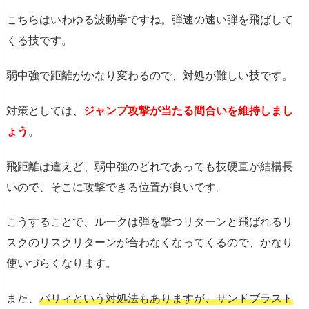
こちらはいわゆる波動拳ですね。弾速の速い弾を飛ばして
くる技です。
弱中強で距離がかなり変わるので、対処が難しい技です。
対策としては、
ジャンプ攻撃が当たる間合いを維持しまし
ょう
。
飛距離は違えど、弱中強のどれであっても技硬直が結構長
いので、そこに攻撃できる位置が良いです。
こうすることで、ルークは弾を撃つリターンと飛ばれるリ
スクのリスクリターンが合わなくなってくるので、かなり
使いづらくなります。
また、
パリィという対処法もありますが、サンドブラスト