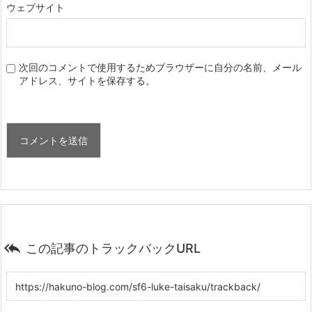
ウェブサイト
次回のコメントで使用するためブラウザーに自分の名前、メール
アドレス、サイトを保存する。

この記事のトラックバックURL