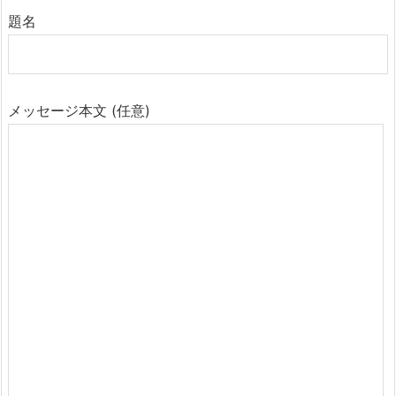
題名
メッセージ本文 (任意)