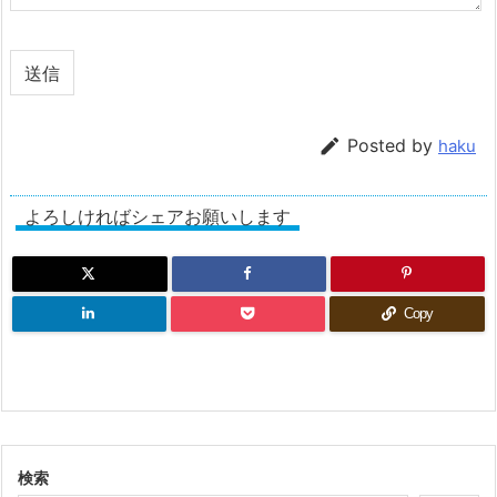

Posted by
haku
よろしければシェアお願いします
Copy
検索