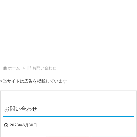

ホーム
>

お問い合わせ
※当サイトは広告を掲載しています
お問い合わせ

2023年6月30日