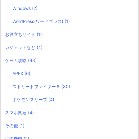
Windows
(2)
WordPress(ワードプレス)
(1)
お役立ちサイト
(1)
ガジェットなど
(4)
ゲーム攻略
(93)
APEX
(6)
ストリートファイター６
(80)
ポケモンスリープ
(4)
スマホ関連
(4)
その他
(1)
拡張機能
(2)