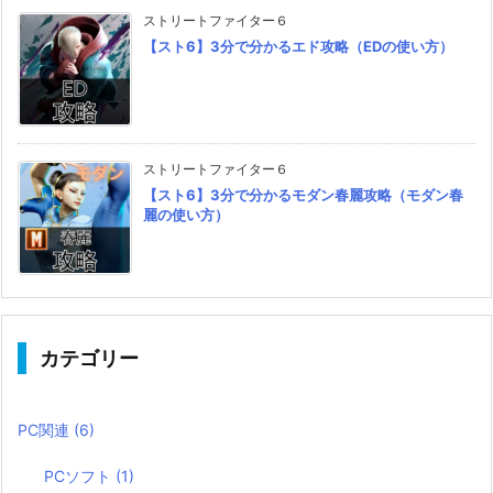
ストリートファイター６
【スト6】3分で分かるエド攻略（EDの使い方）
ストリートファイター６
【スト6】3分で分かるモダン春麗攻略（モダン春
麗の使い方）
カテゴリー
PC関連
(6)
PCソフト
(1)