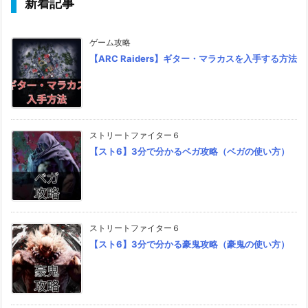
新着記事
ゲーム攻略
【ARC Raiders】ギター・マラカスを入手する方法
ストリートファイター６
【スト6】3分で分かるベガ攻略（ベガの使い方）
ストリートファイター６
【スト6】3分で分かる豪鬼攻略（豪鬼の使い方）