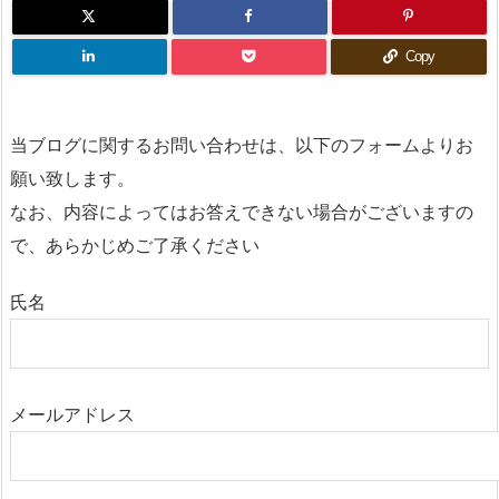
Copy
当ブログに関するお問い合わせは、以下のフォームよりお
願い致します。
なお、内容によってはお答えできない場合がございますの
で、あらかじめご了承ください
氏名
メールアドレス