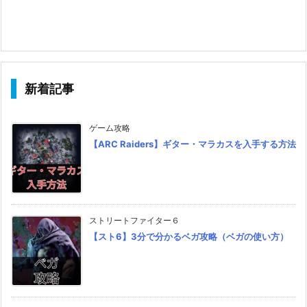
新着記事
ゲーム攻略
【ARC Raiders】ギター・マラカスを入手する方法
ストリートファイター６
【スト6】3分で分かるベガ攻略（ベガの使い方）