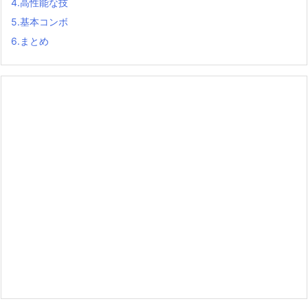
4.
高性能な技
5.
基本コンボ
6.
まとめ