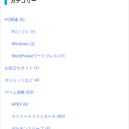
カテゴリー
PC関連
(6)
PCソフト
(1)
Windows
(2)
WordPress(ワードプレス)
(1)
お役立ちサイト
(1)
ガジェットなど
(4)
ゲーム攻略
(93)
APEX
(6)
ストリートファイター６
(80)
ポケモンスリープ
(4)