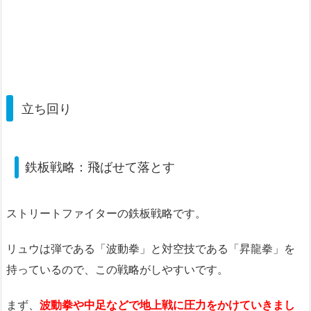
立ち回り
鉄板戦略：飛ばせて落とす
ストリートファイターの鉄板戦略です。
リュウは弾である「波動拳」と対空技である「昇龍拳」を
持っているので、この戦略がしやすいです。
まず、
波動拳や中足などで地上戦に圧力をかけていきまし