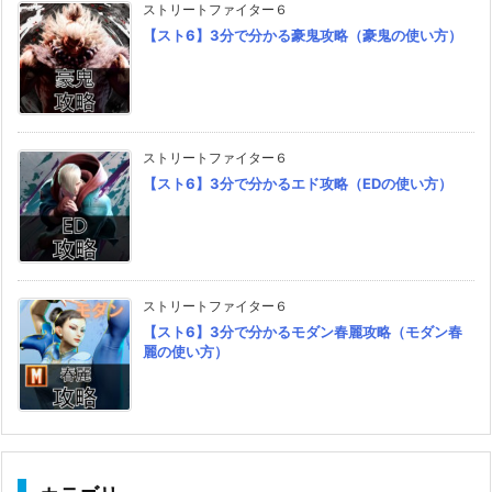
ストリートファイター６
【スト6】3分で分かる豪鬼攻略（豪鬼の使い方）
ストリートファイター６
【スト6】3分で分かるエド攻略（EDの使い方）
ストリートファイター６
【スト6】3分で分かるモダン春麗攻略（モダン春
麗の使い方）