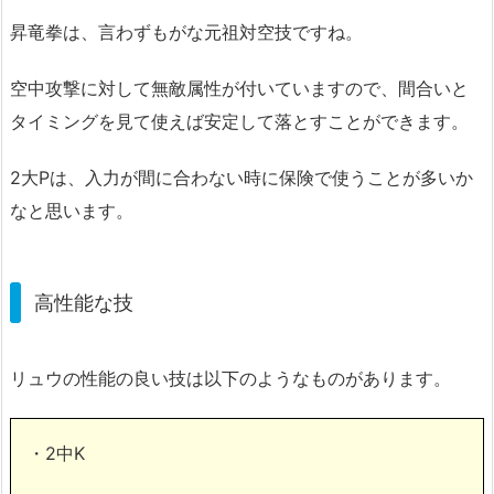
昇竜拳は、言わずもがな元祖対空技ですね。
空中攻撃に対して無敵属性が付いていますので、間合いと
タイミングを見て使えば安定して落とすことができます。
2大Pは、入力が間に合わない時に保険で使うことが多いか
なと思います。
高性能な技
リュウの性能の良い技は以下のようなものがあります。
・2中K