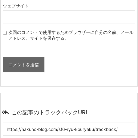
ウェブサイト
次回のコメントで使用するためブラウザーに自分の名前、メール
アドレス、サイトを保存する。

この記事のトラックバックURL