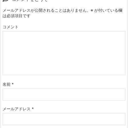
メールアドレスが公開されることはありません。
※
が付いている欄
は必須項目です
コメント
名前
*
メールアドレス
*