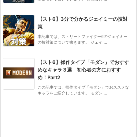
【スト6】3分で分かるジェイミーの技対
策
本記事では、ストリートファイター6のジェイミー
の技対策について書きます。 ジェイ ...
【スト6】操作タイプ「モダン」でおすす
めなキャラ３選 初心者の方におすす
め！Part2
この記事では、操作タイプ「モダン」でおススメな
キャラをご紹介しています。 モダン ...