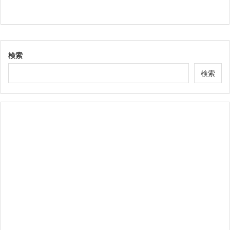
検索
検索