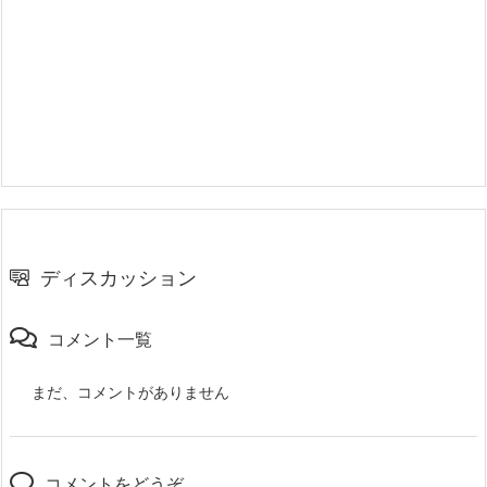
ディスカッション
コメント一覧
まだ、コメントがありません
コメントをどうぞ