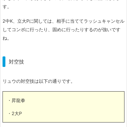
す。
2中K、立大Pに関しては、相手に当ててラッシュキャンセル
してコンボに行ったり、固めに行ったりするのが強いです
ね。
対空技
リュウの対空技は以下の通りです。
・昇龍拳
・2大P