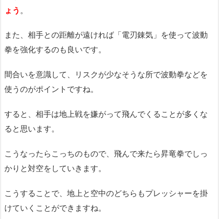
ょう
。
また、相手との距離が遠ければ「電刃錬気」を使って波動
拳を強化するのも良いです。
間合いを意識して、リスクが少なそうな所で波動拳などを
使うのがポイントですね。
すると、相手は地上戦を嫌がって飛んでくることが多くな
ると思います。
こうなったらこっちのもので、飛んで来たら昇竜拳でしっ
かりと対空をしていきます。
こうすることで、地上と空中のどちらもプレッシャーを掛
けていくことができますね。