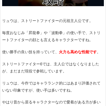
リュウは、ストリートファイターの元祖主人公です。
毎度おなじみ「昇龍拳」や「波動拳」の使い手で、ストリ
ートファイターの顔とも言えるキャラクターですね。
使い勝手の良い技を持っていて、
火力も高めな性能です
。
ストリートファイター6では、主人公ではなくなりました
が、まだまだ現役で参戦しています。
リュウは、今作ではキャラランク的にはあまり評価されて
いない印象ですが、使い手は多いですね。
やはり昔から居るキャラクターなので愛着がある方が多い