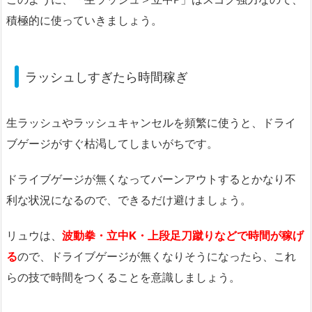
積極的に使っていきましょう。
ラッシュしすぎたら時間稼ぎ
生ラッシュやラッシュキャンセルを頻繁に使うと、ドライ
ブゲージがすぐ枯渇してしまいがちです。
ドライブゲージが無くなってバーンアウトするとかなり不
利な状況になるので、できるだけ避けましょう。
リュウは、
波動拳・立中K・上段足刀蹴りなどで時間が稼げ
る
ので、ドライブゲージが無くなりそうになったら、これ
らの技で時間をつくることを意識しましょう。