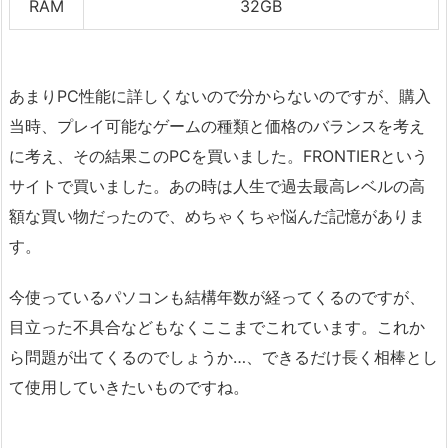
RAM
32GB
あまりPC性能に詳しくないので分からないのですが、購入
当時、プレイ可能なゲームの種類と価格のバランスを考え
に考え、その結果このPCを買いました。FRONTIERという
サイトで買いました。あの時は人生で過去最高レベルの高
額な買い物だったので、めちゃくちゃ悩んだ記憶がありま
す。
今使っているパソコンも結構年数が経ってくるのですが、
目立った不具合などもなくここまでこれています。これか
ら問題が出てくるのでしょうか…、できるだけ長く相棒とし
て使用していきたいものですね。