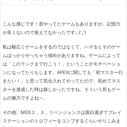
こんな感じです！昔やってたゲームもありますが、記憶力
が良くないので覚えてなかったです…('_’)
私は幅広くゲームをするのではなくて、ハマるとそのゲー
ムばっかりやっちゃう傾向がありますね。ゲームによって
は「このランクまで行こう！」ということがモチベーショ
ンになってたりもします。APEXに関しても「初マスター行
きたい！」と思って気合入れてやってたので、初めてマス
ターを達成した時は嬉しかったですね。そういう所もゲー
ムの魅力ですよね～。
その他、MGS２，３，リベンジェンスは面白過ぎてプレイ
ステーションのトロフィーをコンプするぐらいやりこみま