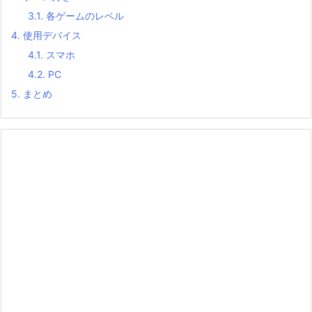
3.1.
各ゲームのレベル
4.
使用デバイス
4.1.
スマホ
4.2.
PC
5.
まとめ