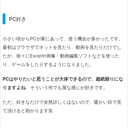
PC好き
小さい頃からPCが家にあって、使う機会が多かったです。
最初はブラウザでネットを見たり、動画を見たりだけでし
たが、徐々にExcelや画像・動画編集ソフトなどを使った
り、ゲームをしたりするようになりました。
PCはやりたいと思うことが大体できるので、超絶頼りにな
りますよね
。そういう何でも屋な感じが好きです。
ただ、好きなだけで全然詳しくはないので、暖かい目で見
て頂けると助かります笑