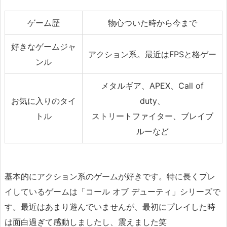
ゲーム歴
物心ついた時から今まで
好きなゲームジャ
アクション系。最近はFPSと格ゲー
ンル
メタルギア、APEX、Call of
お気に入りのタイ
duty、
トル
ストリートファイター、ブレイブ
ルーなど
基本的にアクション系のゲームが好きです。特に長くプレ
イしているゲームは「コール オブ デューティ」シリーズで
す。最近はあまり遊んでいませんが、最初にプレイした時
は面白過ぎて感動しましたし、震えました笑