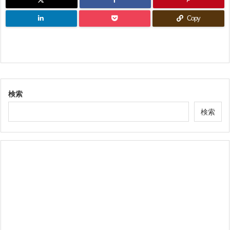
Copy
検索
検索