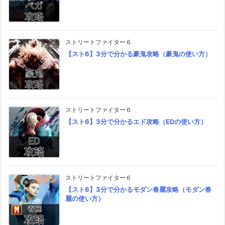
ストリートファイター６
【スト6】3分で分かる豪鬼攻略（豪鬼の使い方）
ストリートファイター６
【スト6】3分で分かるエド攻略（EDの使い方）
ストリートファイター６
【スト6】3分で分かるモダン春麗攻略（モダン春
麗の使い方）