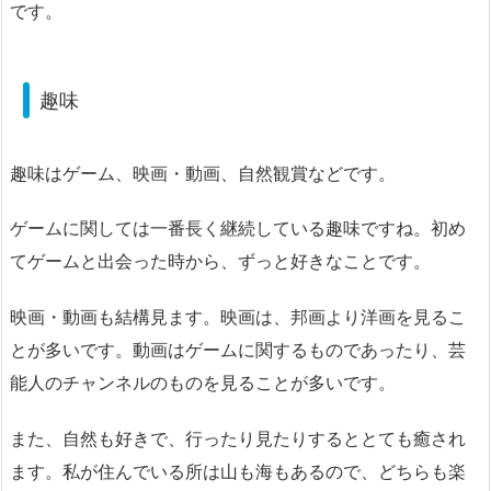
です。
趣味
趣味はゲーム、映画・動画、自然観賞などです。
ゲームに関しては一番長く継続している趣味ですね。初め
てゲームと出会った時から、ずっと好きなことです。
映画・動画も結構見ます。映画は、邦画より洋画を見るこ
とが多いです。動画はゲームに関するものであったり、芸
能人のチャンネルのものを見ることが多いです。
また、自然も好きで、行ったり見たりするととても癒され
ます。私が住んでいる所は山も海もあるので、どちらも楽