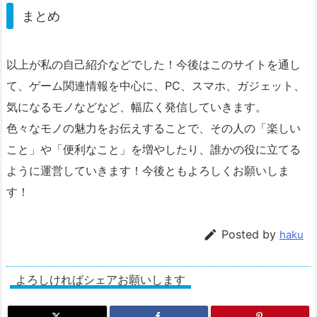
まとめ
以上が私の自己紹介などでした！今後はこのサイトを通し
て、ゲーム関連情報を中心に、PC、スマホ、ガジェット、
気になるモノなどなど、幅広く発信していきます。
色々なモノの魅力をお伝えすることで、その人の「楽しい
こと」や「便利なこと」を増やしたり、誰かの役に立てる
ように運営していきます！今後ともよろしくお願いしま
す！

Posted by
haku
よろしければシェアお願いします