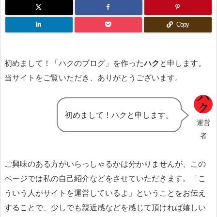
Copy
初めまして！「ハクのブログ」を作った
ハク
と申します。
当サイトをご覧いただき、ありがとうございます。
初めまして！ハクと申します。
運営
者
ご興味のある方がいらっしゃるかは分かりませんが、この
ページでは私の自己紹介などをさせていただきます。「こ
ういう人がサイトを運営しているよ」ということをお伝え
することで、少しでも親近感などを感じて頂ければ嬉しい