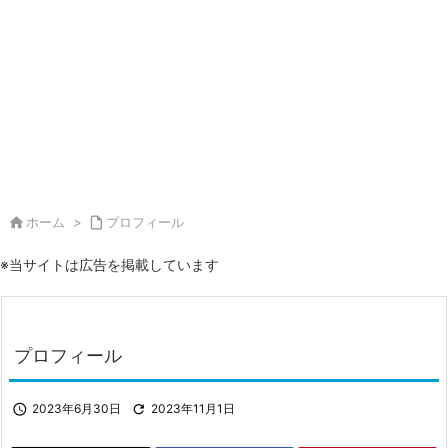

ホーム
>

プロフィール
※当サイトは広告を掲載しています
プロフィール

2023年6月30日

2023年11月1日