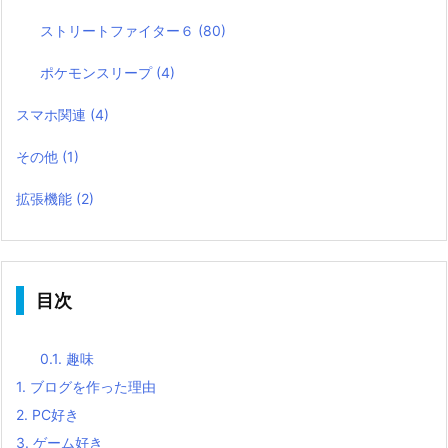
ストリートファイター６
(80)
ポケモンスリープ
(4)
スマホ関連
(4)
その他
(1)
拡張機能
(2)
目次
0.1.
趣味
1.
ブログを作った理由
2.
PC好き
3.
ゲーム好き