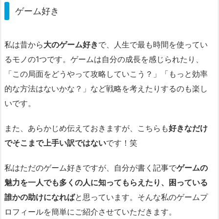
ゲーム好き
私は昔から
大のゲーム好き
で、人生で最も時間を使ってい
るモノの1つです。ゲームは自分の成長を感じられたり、
「この局面をどうやって攻略していこう？」「もっと効率
的な方法はないかな？」など戦略を考えたりするのも楽し
いです。
また、あらかじめ伝えておきますが、こちらも
好きなだけ
でそこまで上手い訳ではない
です！笑
私はただのゲーム好きですが、自分が書く記事で
ゲームの
魅力を一人でも多くの人に知ってもらえたり、困っている
誰かの助けになれば
と思っています。そんな私のゲームプ
ロフィールを簡単にご紹介させていただきます。