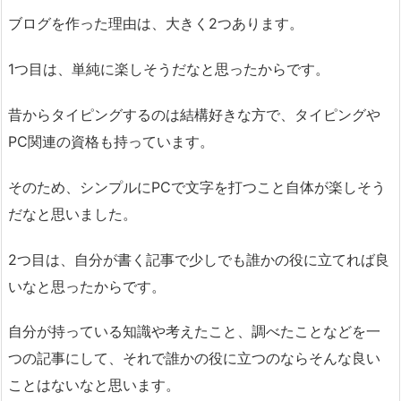
ブログを作った理由は、大きく2つあります。
1つ目は、単純に楽しそうだなと思ったからです。
昔からタイピングするのは結構好きな方で、タイピングや
PC関連の資格も持っています。
そのため、シンプルにPCで文字を打つこと自体が楽しそう
だなと思いました。
2つ目は、自分が書く記事で少しでも誰かの役に立てれば良
いなと思ったからです。
自分が持っている知識や考えたこと、調べたことなどを一
つの記事にして、それで誰かの役に立つのならそんな良い
ことはないなと思います。