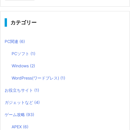
カテゴリー
PC関連
(6)
PCソフト
(1)
Windows
(2)
WordPress(ワードプレス)
(1)
お役立ちサイト
(1)
ガジェットなど
(4)
ゲーム攻略
(93)
APEX
(6)