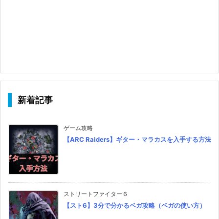
新着記事
ゲーム攻略
【ARC Raiders】ギター・マラカスを入手する方法
ストリートファイター６
【スト6】3分で分かるベガ攻略（ベガの使い方）