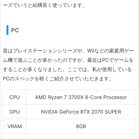
ーズでいうと結構長く使っています。
PC
昔はプレイステーションシリーズや、Wiiなどの家庭用ゲー
ム機で遊ぶことが多かったのですが、最近はPCでゲームを
することが多くなりました。ここでは、私が使用している
PCのスペックを軽くご紹介させていただきます。
CPU
AMD Ryzen 7 3700X 8-Core Processor
GPU
NVIDIA GeForce RTX 2070 SUPER
VRAM
8GB