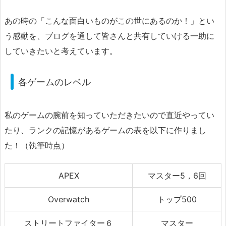
あの時の「こんな面白いものがこの世にあるのか！」とい
う感動を、ブログを通して皆さんと共有していける一助に
していきたいと考えています。
各ゲームのレベル
私のゲームの腕前を知っていただきたいので直近やってい
たり、ランクの記憶があるゲームの表を以下に作りまし
た！（執筆時点）
APEX
マスター5，6回
Overwatch
トップ500
ストリートファイター６
マスター