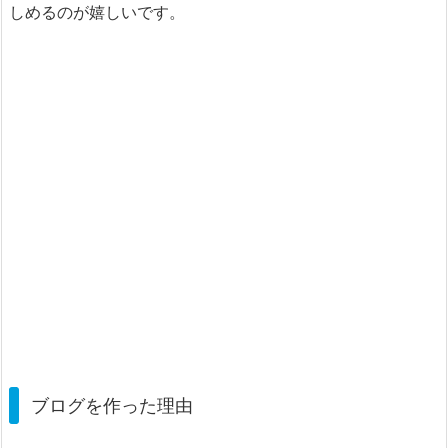
しめるのが嬉しいです。
ブログを作った理由