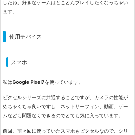
したね。好きなゲームはとことんプレイしたくなっちゃい
ます。
使用デバイス
スマホ
私は
Google Pixel7
を使っています。
ピクセルシリーズに共通することですが、カメラの性能が
めちゃくちゃ良いですし、ネットサーフィン、動画、ゲー
ムなども問題なくできるのでとても気に入っています。
前回、前々回に使っていたスマホもピクセルなので、シリ