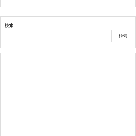
検索
検索