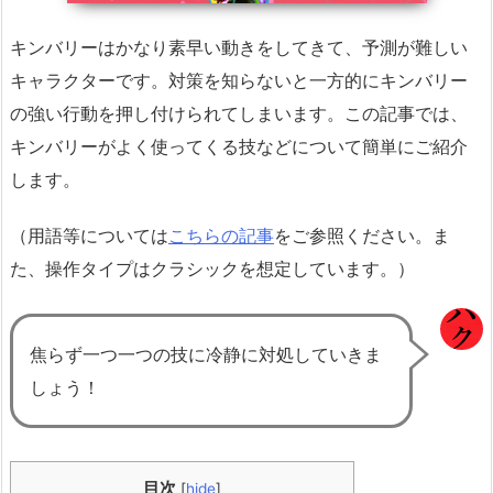
キンバリーはかなり素早い動きをしてきて、予測が難しい
キャラクターです。対策を知らないと一方的にキンバリー
の強い行動を押し付けられてしまいます。この記事では、
キンバリーがよく使ってくる技などについて簡単にご紹介
します。
（用語等については
こちらの記事
をご参照ください。ま
た、操作タイプはクラシックを想定しています。）
焦らず一つ一つの技に冷静に対処していきま
しょう！
目次
[
hide
]