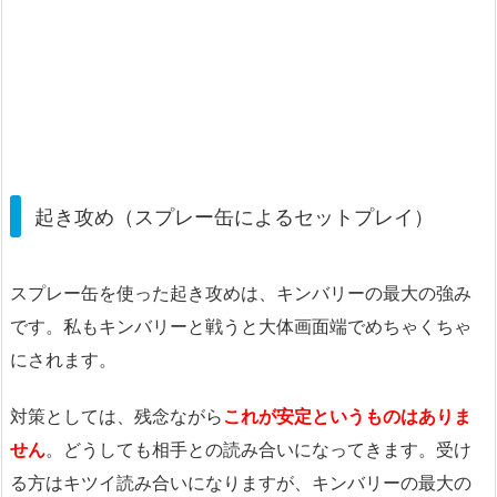
起き攻め（スプレー缶によるセットプレイ）
スプレー缶を使った起き攻めは、キンバリーの最大の強み
です。私もキンバリーと戦うと大体画面端でめちゃくちゃ
にされます。
対策としては、残念ながら
これが安定というものはありま
せん
。どうしても相手との読み合いになってきます。受け
る方はキツイ読み合いになりますが、キンバリーの最大の