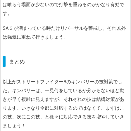
は喰らう場面が少ないので打撃を重ねるのがかなり有効で
す。
SA３が溜まっている時だけリバーサルを警戒し、それ以外
は強気に重ねて行きましょう。
まとめ
以上がストリートファイター6のキンバリーの技対策でし
た。キンバリーは、一見何をしているか分からないほど動
きが早く複雑に見えますが、それぞれの技は結構対策があ
ります。いきなり全部に対応するのではなくて、まずはこ
の技、次にこの技、と徐々に対応できる技を増やしていき
ましょう！