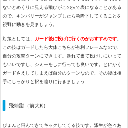
ないとめくりに見える飛びがこの技で表になることがある
ので、キンバリーがジャンプしたら急降下してくることを
視野に動きを見ましょう。
対策としては、
ガード後に投げに行くのがおすすめです
。
この技はガードしたら大体こちらが有利フレームなので、
自分の攻撃ターンにできます。暴れて当て投げしにいって
もいいですし、シミーをしに行っても良いです。とにかく
ガードさえしてしまえば自分のターンなので、その後は相
手にしっかりと択を迫りに行きましょう
飛箭蹴（前大K）
ぴょんと飛んできてキックしてくる技です。派生が色々あ