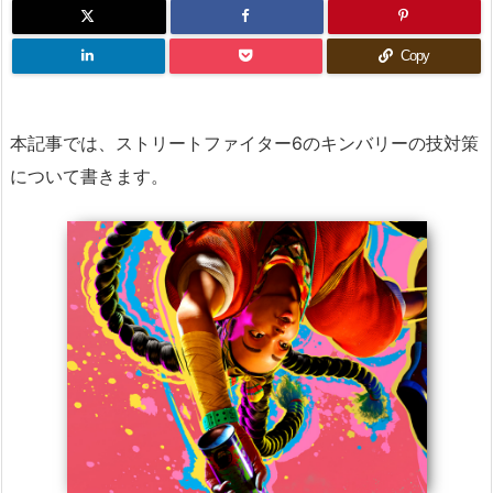
Copy
本記事では、ストリートファイター6のキンバリーの技対策
について書きます。