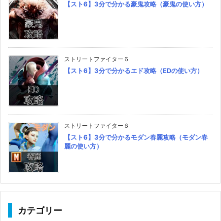
【スト6】3分で分かる豪鬼攻略（豪鬼の使い方）
ストリートファイター６
【スト6】3分で分かるエド攻略（EDの使い方）
ストリートファイター６
【スト6】3分で分かるモダン春麗攻略（モダン春
麗の使い方）
カテゴリー