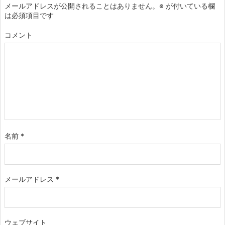
メールアドレスが公開されることはありません。
※
が付いている欄
は必須項目です
コメント
名前
*
メールアドレス
*
ウェブサイト