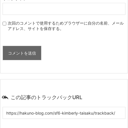
次回のコメントで使用するためブラウザーに自分の名前、メール
アドレス、サイトを保存する。

この記事のトラックバックURL