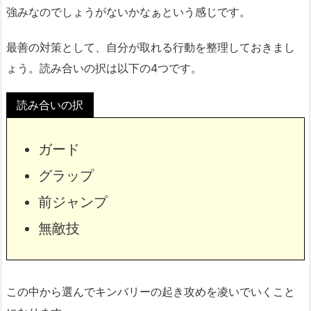
強みなのでしょうがないかなぁという感じです。
最善の対策として、自分が取れる行動を整理しておきまし
ょう。読み合いの択は以下の4つです。
読み合いの択
ガード
グラップ
前ジャンプ
無敵技
この中から選んでキンバリーの起き攻めを凌いでいくこと