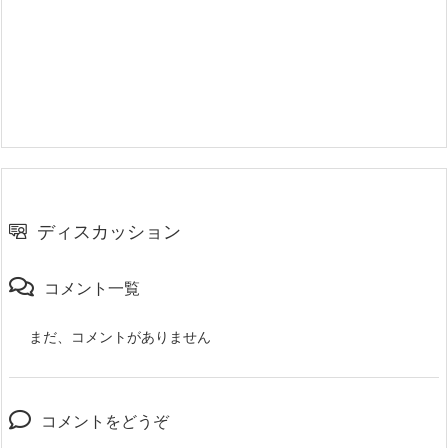
ディスカッション
コメント一覧
まだ、コメントがありません
コメントをどうぞ