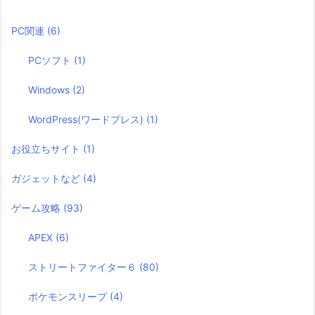
PC関連
(6)
PCソフト
(1)
Windows
(2)
WordPress(ワードプレス)
(1)
お役立ちサイト
(1)
ガジェットなど
(4)
ゲーム攻略
(93)
APEX
(6)
ストリートファイター６
(80)
ポケモンスリープ
(4)