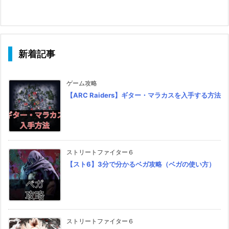
新着記事
ゲーム攻略
【ARC Raiders】ギター・マラカスを入手する方法
ストリートファイター６
【スト6】3分で分かるベガ攻略（ベガの使い方）
ストリートファイター６