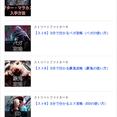
ストリートファイター６
【スト6】3分で分かるベガ攻略（ベガの使い方）
ストリートファイター６
【スト6】3分で分かる豪鬼攻略（豪鬼の使い方）
ストリートファイター６
【スト6】3分で分かるエド攻略（EDの使い方）