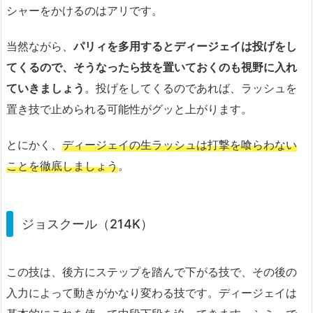
シャーをかけるのはアリです。
当然ながら、
パリィを多用するとディージェイは投げをし
てくるので、そうなったら技を置いておくのも視野に入れ
ていきましょう
。投げをしてくるのであれば、ラッシュを
置き技で止められる可能性がグッと上がります。
とにかく、
ディージェイの生ラッシュは打撃を喰らわない
ことを徹底しましょう
。
ジョスクール（214K）
この技は、後方にステップを踏んで下がる技で、その後の
入力によって動きがかなり変わる技です。ディージェイは