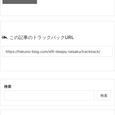

この記事のトラックバックURL
検索
検索