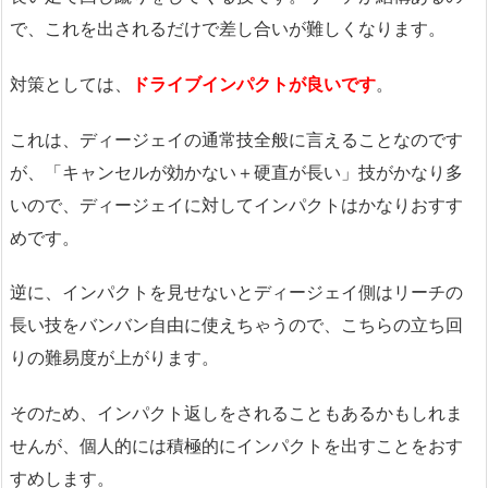
で、これを出されるだけで差し合いが難しくなります。
対策としては、
ドライブインパクトが良いです
。
これは、ディージェイの通常技全般に言えることなのです
が、「キャンセルが効かない＋硬直が長い」技がかなり多
いので、ディージェイに対してインパクトはかなりおすす
めです。
逆に、インパクトを見せないとディージェイ側はリーチの
長い技をバンバン自由に使えちゃうので、こちらの立ち回
りの難易度が上がります。
そのため、インパクト返しをされることもあるかもしれま
せんが、個人的には積極的にインパクトを出すことをおす
すめします。