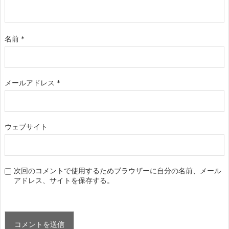
名前
*
メールアドレス
*
ウェブサイト
次回のコメントで使用するためブラウザーに自分の名前、メール
アドレス、サイトを保存する。