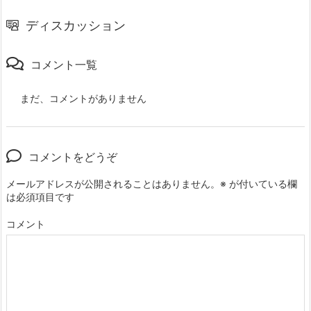
ディスカッション
コメント一覧
まだ、コメントがありません
コメントをどうぞ
メールアドレスが公開されることはありません。
※
が付いている欄
は必須項目です
コメント