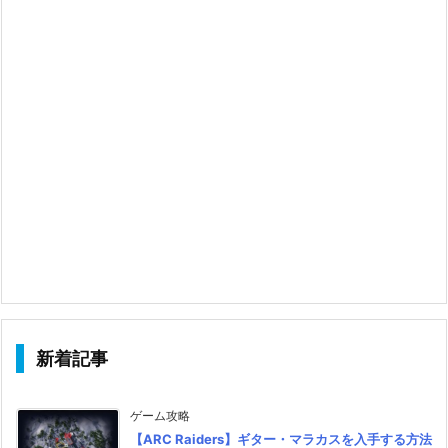
新着記事
ゲーム攻略
【ARC Raiders】ギター・マラカスを入手する方法