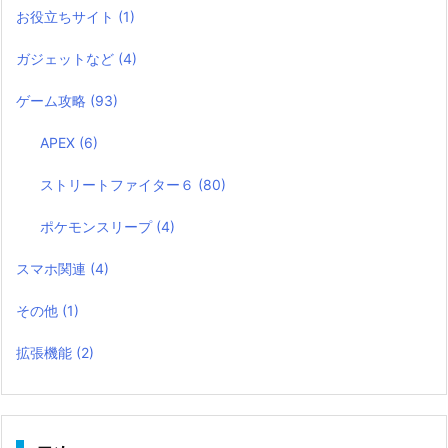
お役立ちサイト
(1)
ガジェットなど
(4)
ゲーム攻略
(93)
APEX
(6)
ストリートファイター６
(80)
ポケモンスリープ
(4)
スマホ関連
(4)
その他
(1)
拡張機能
(2)