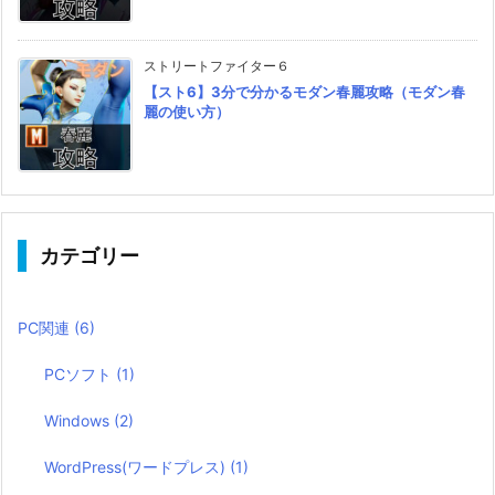
ストリートファイター６
【スト6】3分で分かるモダン春麗攻略（モダン春
麗の使い方）
カテゴリー
PC関連
(6)
PCソフト
(1)
Windows
(2)
WordPress(ワードプレス)
(1)