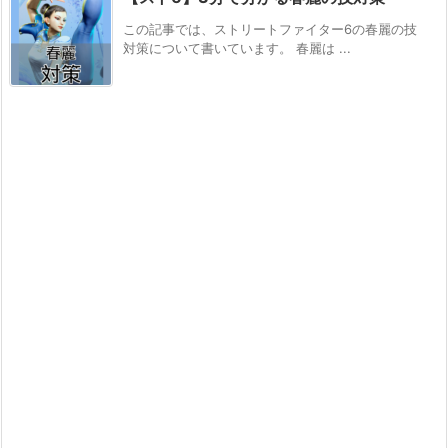
この記事では、ストリートファイター6の春麗の技
対策について書いています。 春麗は ...