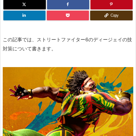
Copy
この記事では、ストリートファイター6のディージェイの技
対策について書きます。