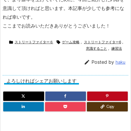
意識して頂ければと思います。本記事が少しでも参考にな
れば幸いです。
ここまでお読みいただきありがとうございました！

ストリートファイター６

ゲーム攻略
,
ストリートファイター6
,
意識すること
,
練習法

Posted by
haku
よろしければシェアお願いします
Copy