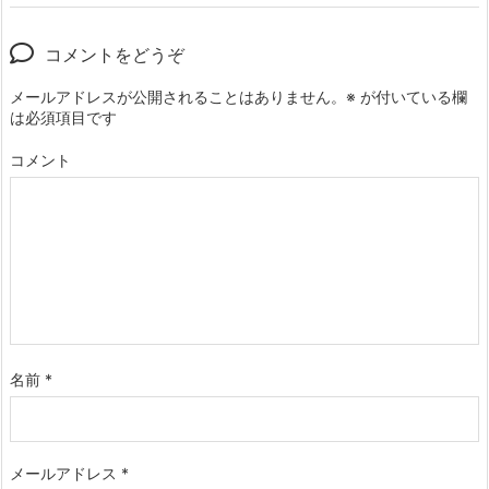
コメントをどうぞ
メールアドレスが公開されることはありません。
※
が付いている欄
は必須項目です
コメント
名前
*
メールアドレス
*