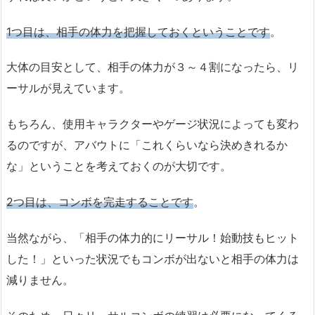
1つ目は、相手の体力を把握しておくということです
。
大体の目安として、相手の体力が３～４割になったら、リ
ーサルが見えています。
もちろん、使用キャラクターやゲージ状況によっても変わ
るのですが、アバウトに「これくらいなら決めきれるか
な」ということを考えておくのが大切です。
2つ目は、コンボを完走することです
。
当然ながら、「相手の体力的にリーサル！始動技もヒット
した！」といった状況でもコンボが出ないと相手の体力は
減りません。