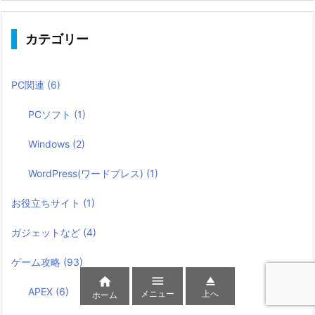
カテゴリー
PC関連
(6)
PCソフト
(1)
Windows
(2)
WordPress(ワードプレス)
(1)
お役立ちサイト
(1)
ガジェットなど
(4)
ゲーム攻略
(93)



APEX
(6)
メニュー
上へ
ホーム