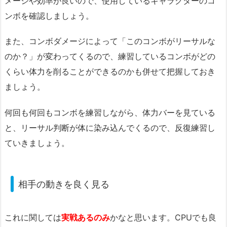
メージや効率が良いので、使用しているキャラクターのコ
ンボを確認しましょう。
また、コンボダメージによって「このコンボがリーサルな
のか？」が変わってくるので、練習しているコンボがどの
くらい体力を削ることができるのかも併せて把握しておき
ましょう。
何回も何回もコンボを練習しながら、体力バーを見ている
と、リーサル判断が体に染み込んでくるので、反復練習し
ていきましょう。
相手の動きを良く見る
これに関しては
実戦あるのみ
かなと思います。CPUでも良