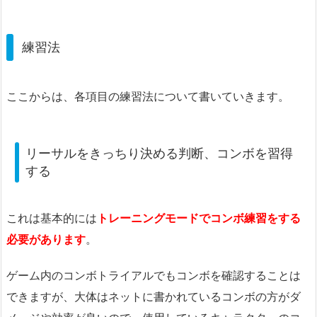
練習法
ここからは、各項目の練習法について書いていきます。
リーサルをきっちり決める判断、コンボを習得
する
これは基本的には
トレーニングモードでコンボ練習をする
必要があります
。
ゲーム内のコンボトライアルでもコンボを確認することは
できますが、大体はネットに書かれているコンボの方がダ