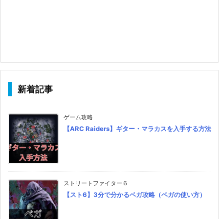
新着記事
ゲーム攻略
【ARC Raiders】ギター・マラカスを入手する方法
ストリートファイター６
【スト6】3分で分かるベガ攻略（ベガの使い方）