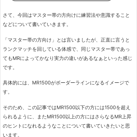
さて、今回はマスター帯の方向けに練習法や意識すること
などについて書いていきます。
「マスター帯の方向け」とは言いましたが、正直に言うと
ランクマッチを回している体感で、同じマスター帯であっ
てもMRによってかなり実力の違いがあるなぁといった感じ
です。
具体的には、MR1500がボーダーラインになるイメージで
す。
そのため、この記事ではMR1500以下の方には1500を超え
られるように、またMR1500以上の方にはさらなるMR上昇
のヒントになれるようなことについて書いていきたいと思
います。