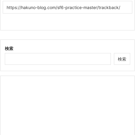
検索
検索