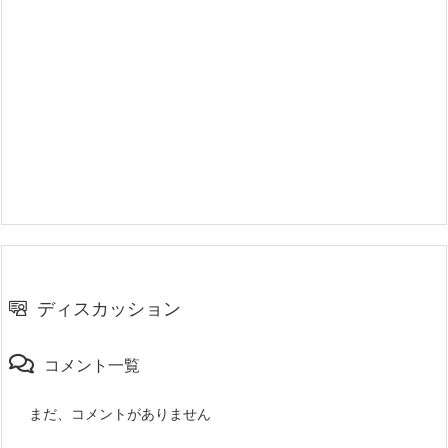
ディスカッション
コメント一覧
まだ、コメントがありません