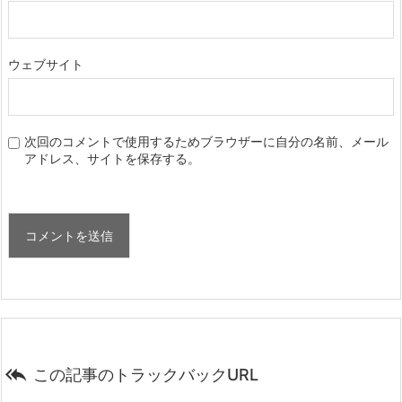
ウェブサイト
次回のコメントで使用するためブラウザーに自分の名前、メール
アドレス、サイトを保存する。

この記事のトラックバックURL