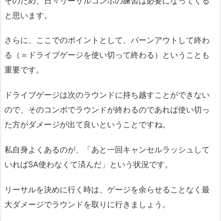
そのため、日々リーサルコンボの練習は必要になってくる
と思います。
さらに、ここでのポイントとして、バーンアウトして終わ
る（＝ドライブゲージを使い切って終わる）ということも
重要です。
ドライブゲージは次のラウンドに持ち越すことができない
ので、そのコンボでラウンドが終わるのであれば使い切っ
た方がダメージが出て良いということですね。
私自身よくあるのが、「あと一回キャンセルラッシュして
いればSA使わなくて済んだ」という状況です。
リーサルを決めに行く時は、ゲージを余らせることなく最
大ダメージでラウンドを取りに行きましょう。