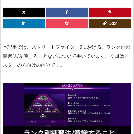
Copy
本記事では、ストリートファイター6における、ランク別の
練習法/意識することなどについて書いています。今回はマ
スターの方向けの内容です。