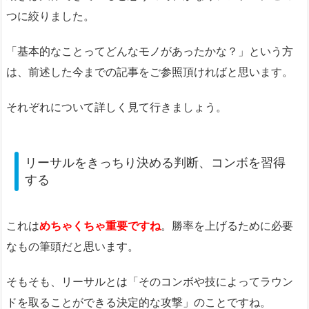
つに絞りました。
「基本的なことってどんなモノがあったかな？」という方
は、前述した今までの記事をご参照頂ければと思います。
それぞれについて詳しく見て行きましょう。
リーサルをきっちり決める判断、コンボを習得
する
これは
めちゃくちゃ重要ですね
。勝率を上げるために必要
なもの筆頭だと思います。
そもそも、リーサルとは「そのコンボや技によってラウン
ドを取ることができる決定的な攻撃」のことですね。