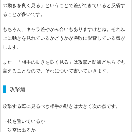
の動きを良く見る」ということで差ができていると反省す
ることが多いです。
もちろん、キャラ差やかみ合いもありますけどね。それ以
上に動きを見れているかどうかが勝敗に影響している気が
します。
また、「相手の動きを良く見る」は攻撃と防御どちらでも
言えることなので、それについて書いていきます。
攻撃編
攻撃する際に見るべき相手の動きは大きく次の点です。
・技を置いているか
・対空は出るか