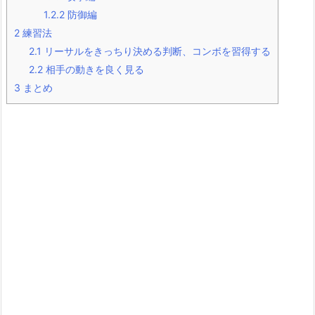
1.2.2
防御編
2
練習法
2.1
リーサルをきっちり決める判断、コンボを習得する
2.2
相手の動きを良く見る
3
まとめ