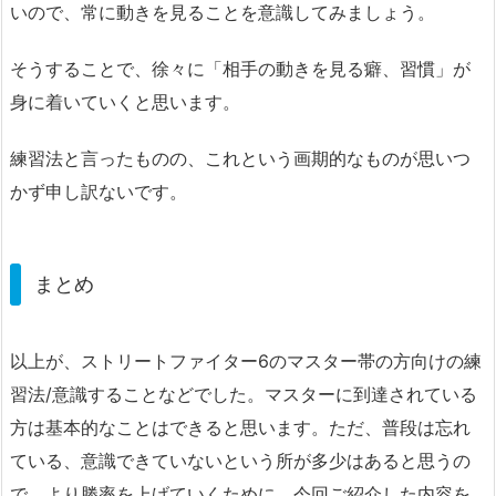
いので、常に動きを見ることを意識してみましょう。
そうすることで、徐々に「相手の動きを見る癖、習慣」が
身に着いていくと思います。
練習法と言ったものの、これという画期的なものが思いつ
かず申し訳ないです。
まとめ
以上が、ストリートファイター6のマスター帯の方向けの練
習法/意識することなどでした。マスターに到達されている
方は基本的なことはできると思います。ただ、普段は忘れ
ている、意識できていないという所が多少はあると思うの
で、より勝率を上げていくために、今回ご紹介した内容を