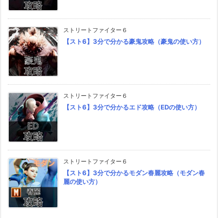
ストリートファイター６
【スト6】3分で分かる豪鬼攻略（豪鬼の使い方）
ストリートファイター６
【スト6】3分で分かるエド攻略（EDの使い方）
ストリートファイター６
【スト6】3分で分かるモダン春麗攻略（モダン春
麗の使い方）