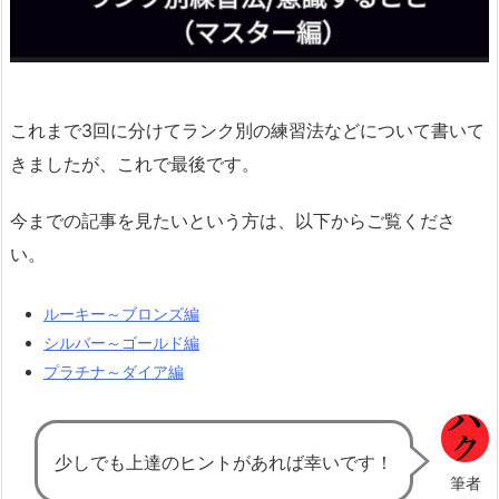
これまで3回に分けてランク別の練習法などについて書いて
きましたが、これで最後です。
今までの記事を見たいという方は、以下からご覧くださ
い。
ルーキー～ブロンズ編
シルバー～ゴールド編
プラチナ～ダイア編
少しでも上達のヒントがあれば幸いです！
筆者