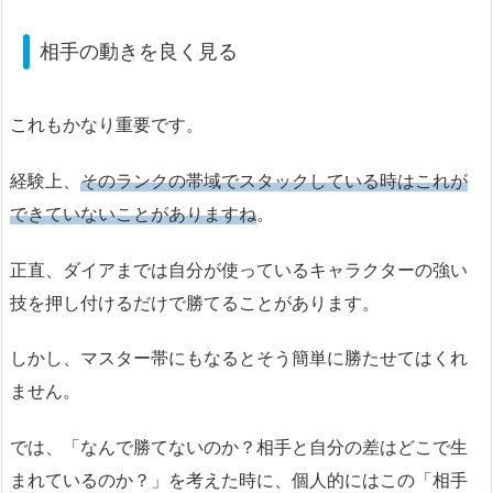
相手の動きを良く見る
これもかなり重要です。
経験上、
そのランクの帯域でスタックしている時はこれが
できていないことがありますね
。
正直、ダイアまでは自分が使っているキャラクターの強い
技を押し付けるだけで勝てることがあります。
しかし、マスター帯にもなるとそう簡単に勝たせてはくれ
ません。
では、「なんで勝てないのか？相手と自分の差はどこで生
まれているのか？」を考えた時に、個人的にはこの「相手