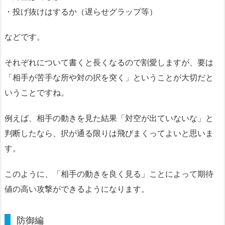
・投げ抜けはするか（遅らせグラップ等）
などです。
それぞれについて書くと長くなるので割愛しますが、要は
「相手が苦手な所や対の択を突く」ということが大切だと
いうことですね。
例えば、相手の動きを見た結果「対空が出ていないな」と
判断したなら、択が通る限りは飛びまくってよいと思いま
す。
このように、「相手の動きを良く見る」ことによって期待
値の高い攻撃ができるようになります。
防御編