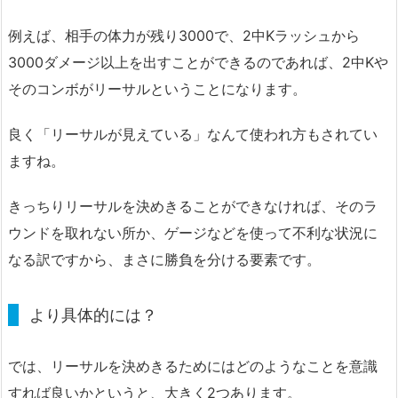
例えば、相手の体力が残り3000で、2中Kラッシュから
3000ダメージ以上を出すことができるのであれば、2中Kや
そのコンボがリーサルということになります。
良く「リーサルが見えている」なんて使われ方もされてい
ますね。
きっちりリーサルを決めきることができなければ、そのラ
ウンドを取れない所か、ゲージなどを使って不利な状況に
なる訳ですから、まさに勝負を分ける要素です。
より具体的には？
では、リーサルを決めきるためにはどのようなことを意識
すれば良いかというと、大きく2つあります。