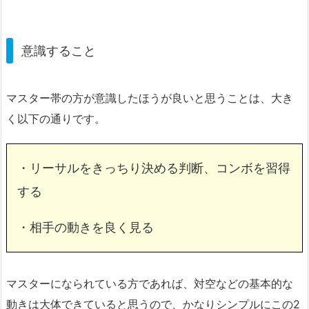
意識すること
マスター帯の方が意識したほうが良いと思うことは、大き
く以下の通りです。
・リーサルをきっちり決める判断、コンボを習得
する
・相手の動きを良く見る
マスターになられている方であれば、対空などの基本的な
動きは大体できていると思うので、かなりシンプルにこの2