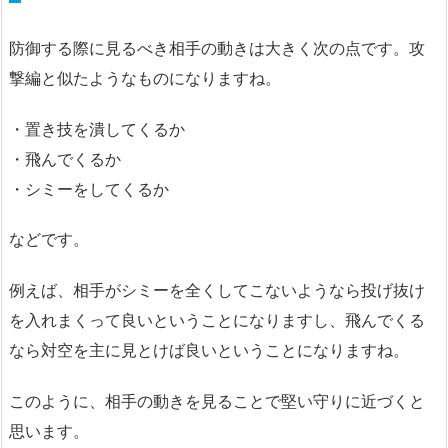
防御する際に見るべき相手の動きは大きく次の点です。攻
撃編と似たようなものになりますね。
・置き技を潰してくるか
・飛んでくるか
・シミーをしてくるか
などです。
例えば、相手がシミーを全くしてこないようなら投げ抜け
を入れまくって良いということになりますし、飛んでくる
なら対空を主に見とけば良いということになりますね。
このように、相手の動きを見ることで堅い守りに近づくと
思います。