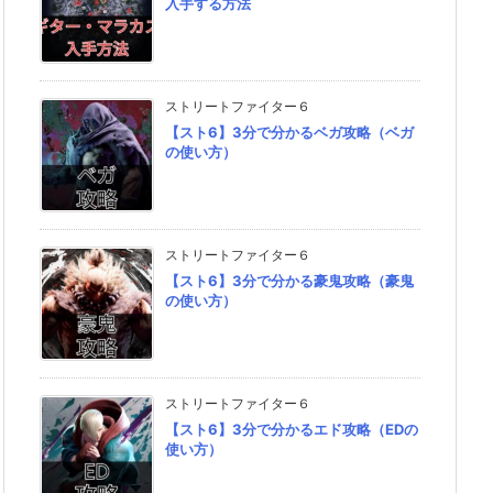
入手する方法
ストリートファイター６
【スト6】3分で分かるベガ攻略（ベガ
の使い方）
ストリートファイター６
【スト6】3分で分かる豪鬼攻略（豪鬼
の使い方）
ストリートファイター６
【スト6】3分で分かるエド攻略（EDの
使い方）