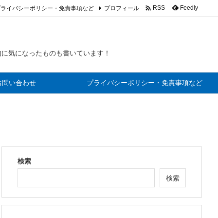

プライバシーポリシー・免責事項など
プロフィール
Feedly
RSS
的に気になったものも書いています！
お問い合わせ
プライバシーポリシー・免責事項など
検索
検索