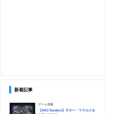
新着記事
ゲーム攻略
【ARC Raiders】ギター・マラカスを