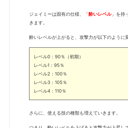
ジェイミーは固有の仕様、「
酔いレベル
」を持
きます。
酔いレベルが上がると、攻撃力が以下のように
レベル0：90％（初期）
レベル1：95％
レベル2：100％
レベル3：105％
レベル4：110％
さらに、使える技の種類も増えていきます。
つまり、酔いレベルを上げると攻撃力が上昇し