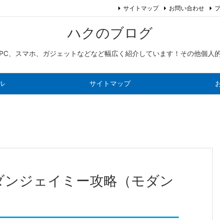
サイトマップ
お問い合わせ
ハクのブログ
PC、スマホ、ガジェットなどなど幅広く紹介しています！その他個人
ル
サイトマップ
ダンジェイミー攻略（モダン