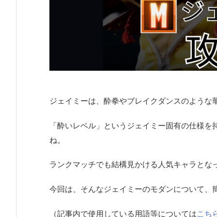
ジェイミーは、酔拳やブレイクダンスのような
「酔いレベル」というジェイミー固有の仕様を
ね。
ランクマッチでも結構見かける人気キャラとな
今回は、そんなジェイミーのモダンについて、
（記事内で使用している用語等については
こち