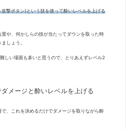
+攻撃ボタン)という技を使って酔いレベルを上げる
位置や、何かしらの技が当たってダウンを取った時
きましょう。
、難しい場面も多いと思うので、とりあえずレベル2
)でダメージと酔いレベルを上げる
秀で、これを決めるだけでダメージを取りながら酔