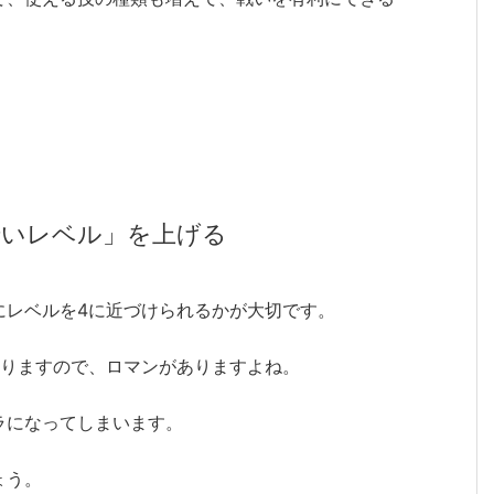
酔いレベル」を上げる
にレベルを4に近づけられるかが大切です。
なりますので、ロマンがありますよね。
ラになってしまいます。
ょう。