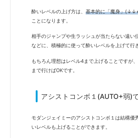
酔いレベルの上げ方は、
基本的に「魔身」(↓↓
ことになります。
相手のジャンプや生ラッシュが当たらない遠い
などに、積極的に使って酔いレベルを上げて行
もちろん理想はレベル4まで上げることですが
まで行けばOKです。
アシストコンボ１(AUTO+弱
モダンジェイミーのアシストコンボ１は結構優
いレベルも上げることができます。