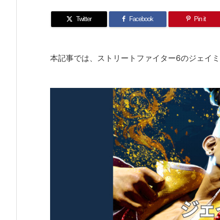
Twitter
Facebook
Pin it
本記事では、ストリートファイター6のジェイ