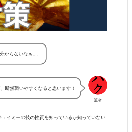
分からないなぁ…。
ば、断然戦いやすくなると思います！
筆者
ジェイミーの技の性質を知っているか知っていない