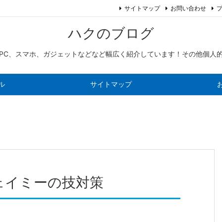
サイトマップ
お問い合わせ
ハクのブログ
PC、スマホ、ガジェットなどなど幅広く紹介しています！その他個人
ル
サイトマップ
ェイミーの技対策