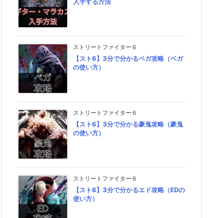
入手する方法
ストリートファイター６
【スト6】3分で分かるベガ攻略（ベガ
の使い方）
ストリートファイター６
【スト6】3分で分かる豪鬼攻略（豪鬼
の使い方）
ストリートファイター６
【スト6】3分で分かるエド攻略（EDの
使い方）