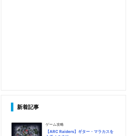
新着記事
ゲーム攻略
【ARC Raiders】ギター・マラカスを