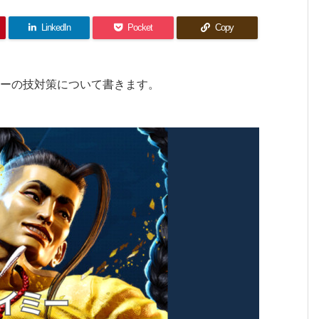
LinkedIn
Pocket
Copy
ミーの技対策について書きます。