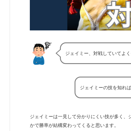
ジェイミー、対戦していてよく
ジェイミーの技を知れ
ジェイミーは一見して分かりにくい技が多く、
かで勝率が結構変わってくると思います。