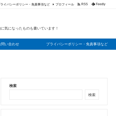

プライバシーポリシー・免責事項など
プロフィール
Feedly
RSS
的に気になったものも書いています！
お問い合わせ
プライバシーポリシー・免責事項など
検索
検索