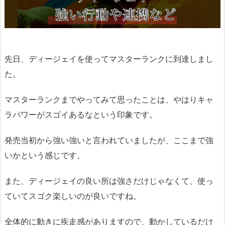
先日、ディージェイを使ってマスターランクに到達しまし
た。
マスターランクまでやってみて思ったことは、やはりキャ
ラパワーがスゴイあるなという印象です。
発売当初から強い強いと言われていましたが、ここまで強
いかという感じです。
また、ディージェイの良い所は強さだけじゃなくて、使っ
ていてスゴク楽しいのが良いですね。
全体的に動きに疾走感がありますので、動かしているだけ