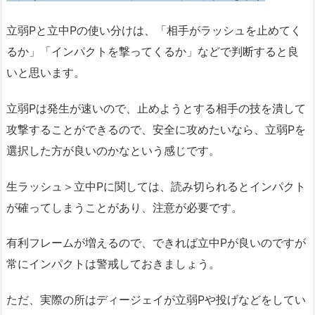
立弱Pと立中Pの使い分けは、「相手がラッシュを止めてく
るか」「インパクトを撃ってくるか」などで判断すると良
いと思います。
立弱Pは発生が速いので、止めようとする相手の技を潰して
攻撃することができるので、安全に攻めたいなら、立弱Pを
選択した方が良いのかなという感じです。
生ラッシュ＞立中Pに関しては、読み切られるとインパクト
が確ってしまうことがあり、注意が必要です。
有利フレームが増えるので、できれば立中Pが良いのですが
常にインパクトは警戒しておきましょう。
ただ、実際の所はディージェイが立弱Pや投げなどをしてい