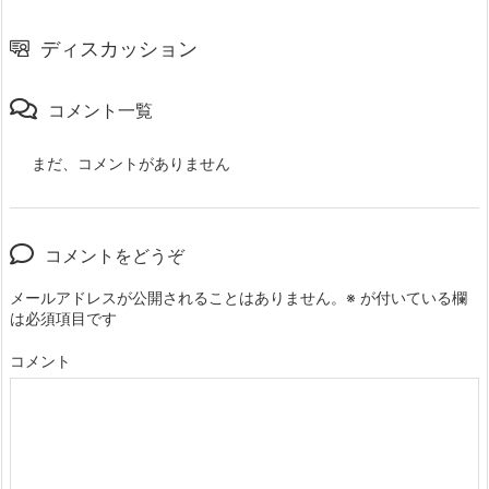
ディスカッション
コメント一覧
まだ、コメントがありません
コメントをどうぞ
メールアドレスが公開されることはありません。
※
が付いている欄
は必須項目です
コメント