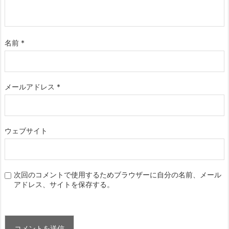
名前
*
メールアドレス
*
ウェブサイト
次回のコメントで使用するためブラウザーに自分の名前、メール
アドレス、サイトを保存する。