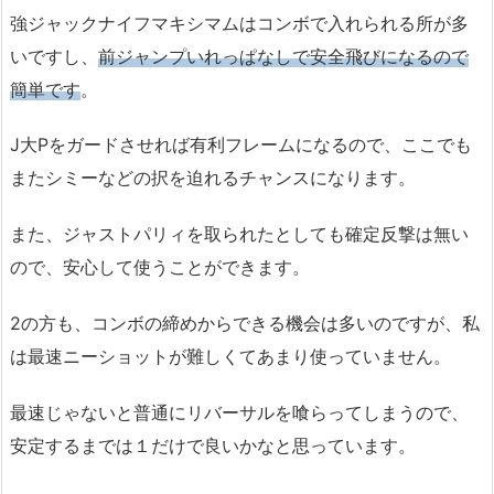
強ジャックナイフマキシマムはコンボで入れられる所が多
いですし、
前ジャンプいれっぱなしで安全飛びになるので
簡単です
。
J大Pをガードさせれば有利フレームになるので、ここでも
またシミーなどの択を迫れるチャンスになります。
また、ジャストパリィを取られたとしても確定反撃は無い
ので、安心して使うことができます。
2の方も、コンボの締めからできる機会は多いのですが、私
は最速ニーショットが難しくてあまり使っていません。
最速じゃないと普通にリバーサルを喰らってしまうので、
安定するまでは１だけで良いかなと思っています。