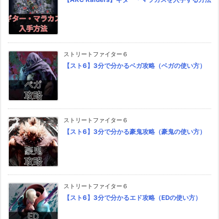
ストリートファイター６
【スト6】3分で分かるベガ攻略（ベガの使い方）
ストリートファイター６
【スト6】3分で分かる豪鬼攻略（豪鬼の使い方）
ストリートファイター６
【スト6】3分で分かるエド攻略（EDの使い方）