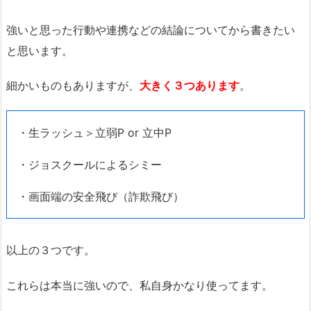
強いと思った行動や連携などの結論についてから書きたい
と思います。
細かいものもありますが、
大きく３つあります
。
・生ラッシュ＞立弱P or 立中P
・ジョスクールによるシミー
・画面端の安全飛び（詐欺飛び）
以上の３つです。
これらは本当に強いので、私自身かなり使ってます。