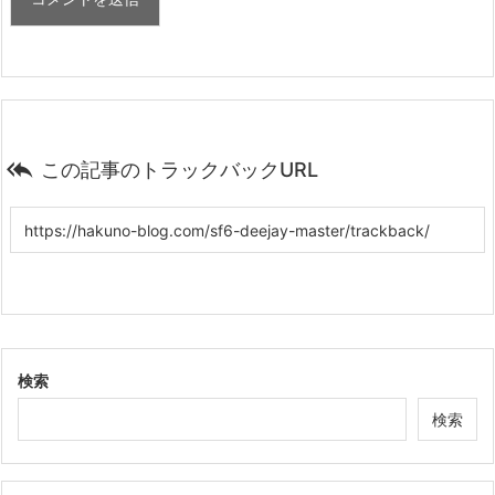

この記事のトラックバックURL
検索
検索