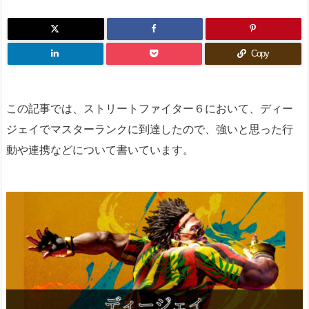
Copy
この記事では、ストリートファイター６において、ディー
ジェイでマスターランクに到達したので、強いと思った行
動や連携などについて書いています。