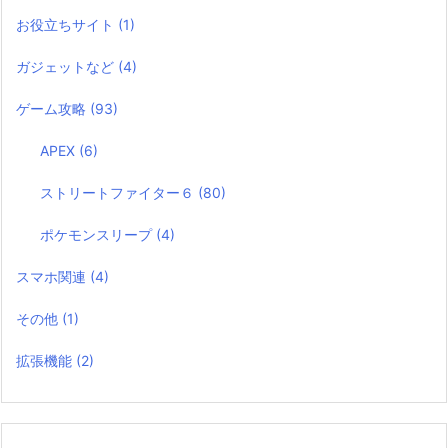
お役立ちサイト
(1)
ガジェットなど
(4)
ゲーム攻略
(93)
APEX
(6)
ストリートファイター６
(80)
ポケモンスリープ
(4)
スマホ関連
(4)
その他
(1)
拡張機能
(2)