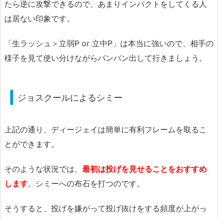
たら逆に攻撃できるので、あまりインパクトをしてくる人
は居ない印象です。
「生ラッシュ＞立弱P or 立中P」は本当に強いので、相手の
様子を見て使い分けながらバンバン出して行きましょう。
ジョスクールによるシミー
上記の通り、ディージェイは簡単に有利フレームを取るこ
とができます。
そのような状況では、
最初は投げを見せることをおすすめ
します
。シミーへの布石を打つのです。
そうすると、投げを嫌がって投げ抜けをする頻度が上がっ