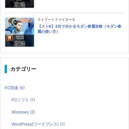
ストリートファイター６
【スト6】3分で分かるモダン春麗攻略（モダン春
麗の使い方）
カテゴリー
PC関連
(6)
PCソフト
(1)
Windows
(2)
WordPress(ワードプレス)
(1)