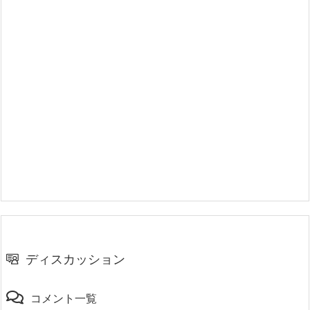
ディスカッション
コメント一覧