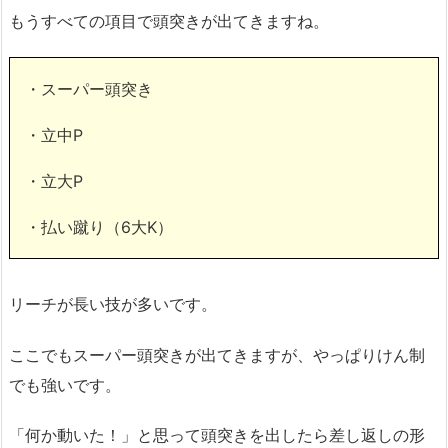
もうすべての項目で頭突きが出てきますね。
・スーパー頭突き
・立中P
・立大P
・払い蹴り（6大K）
リーチが長い技が多いです。
ここでもスーパー頭突きが出てきますが、やっぱりけん制
でも強いです。
「何か動いた！」と思って頭突きを出したら差し返しの形