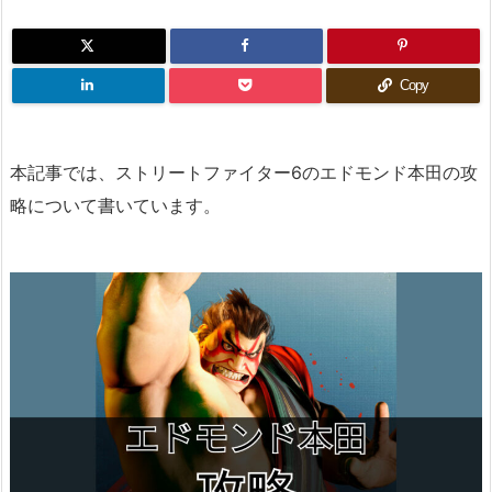
Copy
本記事では、ストリートファイター6のエドモンド本田の攻
略について書いています。