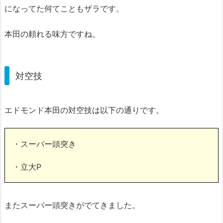
になってた何てこともザラです。
本田の頼れる味方ですね。
対空技
エドモンド本田の対空技は以下の通りです。
・スーパー頭突き
・立大P
またスーパー頭突きがでてきました。