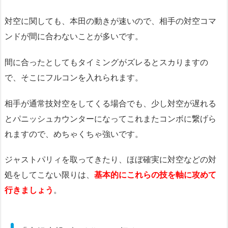
対空に関しても、本田の動きが速いので、相手の対空コマ
ンドが間に合わないことが多いです。
間に合ったとしてもタイミングがズレるとスカりますの
で、そこにフルコンを入れられます。
相手が通常技対空をしてくる場合でも、少し対空が遅れる
とパニッシュカウンターになってこれまたコンボに繋げら
れますので、めちゃくちゃ強いです。
ジャストパリィを取ってきたり、ほぼ確実に対空などの対
処をしてこない限りは、
基本的にこれらの技を軸に攻めて
行きましょう
。