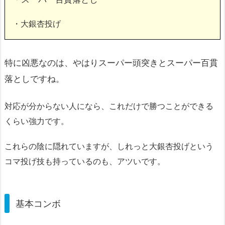
・大銀杏投げ
特に凶悪なのは、やはりスーパー頭突きとスーパー百貫
落としですね。
対応が分からない人になら、これだけで勝つことができる
くらい強力です。
これらの陰に隠れていますが、しれっと大銀杏投げという
コマ投げ技も持っているのも、アツいです。
基本コンボ