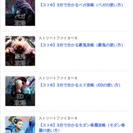
【スト6】3分で分かるベガ攻略（ベガの使い方）
ストリートファイター６
【スト6】3分で分かる豪鬼攻略（豪鬼の使い方）
ストリートファイター６
【スト6】3分で分かるエド攻略（EDの使い方）
ストリートファイター６
【スト6】3分で分かるモダン春麗攻略（モダン春
麗の使い方）