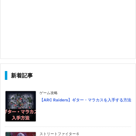
新着記事
ゲーム攻略
【ARC Raiders】ギター・マラカスを入手する方法
ストリートファイター６