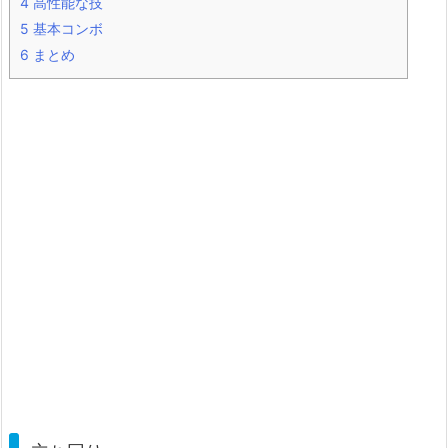
4
高性能な技
5
基本コンボ
6
まとめ