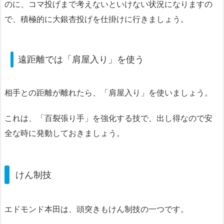
のに、コマ投げまで考えないといけない状況になりますの
で、積極的に大銀杏投げを仕掛けに行きましょう。
遠距離では「肩屋入り」を使う
相手との距離が離れたら、「肩屋入り」を使いましょう。
これは、「百裂張り手」を強化する技で、出し得なので安
全な時に発動しておきましょう。
けん制技
エドモンド本田は、頭突きもけん制技の一つです。