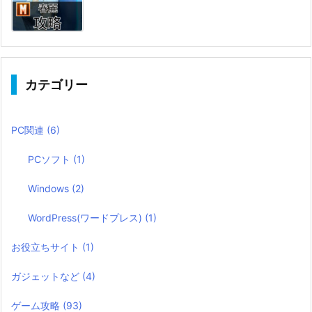
カテゴリー
PC関連
(6)
PCソフト
(1)
Windows
(2)
WordPress(ワードプレス)
(1)
お役立ちサイト
(1)
ガジェットなど
(4)
ゲーム攻略
(93)