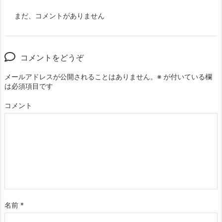
まだ、コメントがありません
コメントをどうぞ
メールアドレスが公開されることはありません。
※
が付いている欄
は必須項目です
コメント
名前
*