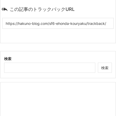

この記事のトラックバックURL
検索
検索