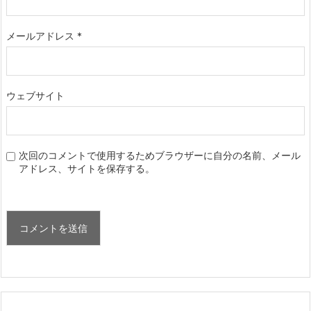
メールアドレス
*
ウェブサイト
次回のコメントで使用するためブラウザーに自分の名前、メール
アドレス、サイトを保存する。