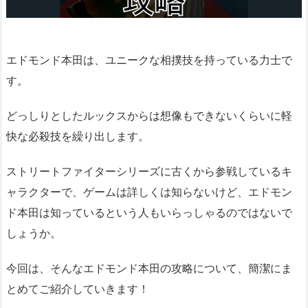
エドモンド本田は、ユニークな相撲技を持っている力士で
す。
どっしりとしたルックスからは想像もできないくらいに軽
快な必殺技を繰り出します。
ストリートファイターシリーズに古くから参戦しているキ
ャラクターで、ゲームは詳しくは知らないけど、エドモン
ド本田は知っているという人もいらっしゃるのではないで
しょうか。
今回は、そんなエドモンド本田の攻略について、簡潔にま
とめてご紹介していきます！