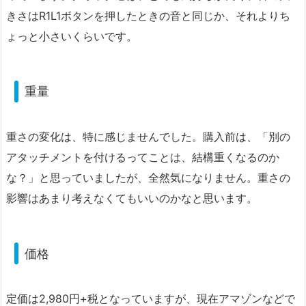
きさはR1L1ボタンを押したときの音と同じか、それよりち
ょっと小さいくらいです。
重量
重さの変化は、特に感じませんでした。購入前は、「別の
アタッチメントを付けるってことは、結構重くなるのか
な？」と思っていましたが、全然気になりません。重さの
影響はあまり考えなくてもいいのかなと思います。
価格
定価は2,980円+税となっていますが、現在アマゾンなどで