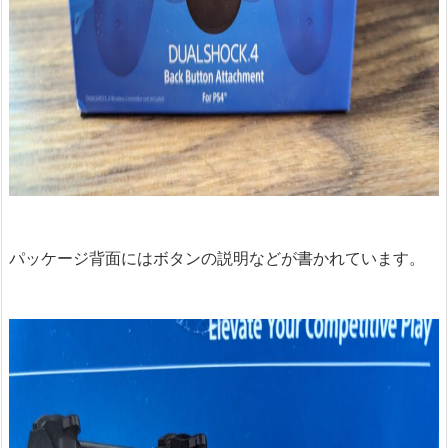
パッケージ背面にはボタンの説明などが書かれています。