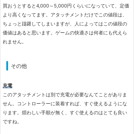
買おうとすると4,000～5,000円くらいになっていて、定価
より高くなってます。アタッチメントだけでこの値段は、
ちょっと躊躇してしまいますが、人によってはこの値段の
価値はあると思います。ゲームの快適さは何者にも代えら
れません。
その他
充電
このアタッチメントは別で充電が必要なんてことがありま
せん。コントローラーに装着すれば、すぐ使えるようにな
ります。煩わしい手順が無く、すぐ使えるのはとても良い
ですね。