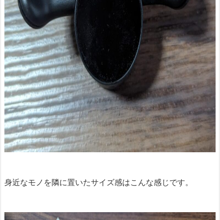
身近なモノを隣に置いたサイズ感はこんな感じです。