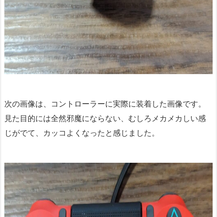
次の画像は、コントローラーに実際に装着した画像です。
見た目的には全然邪魔にならない、むしろメカメカしい感
じがでて、カッコよくなったと感じました。