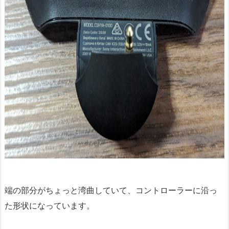
端の部分がちょっと湾曲していて、コントローラーに沿っ
た形状になっています。