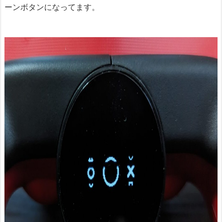
ーンボタンになってます。