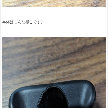
本体はこんな感じです。