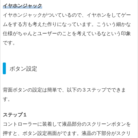
イヤホンジャック
イヤホンジャックがついているので、イヤホンをしてゲー
ムをする方も考えた作りになっています。こういう細かな
仕様がちゃんとユーザーのことを考えているなという印象
です。
ボタン設定
背面ボタンの設定は簡単で、以下の３ステップでできま
す。
ステップ１
コントローラーに装着して液晶部分のスクリーンボタンを
押すと、ボタン設定画面がでます。液晶の下部分がスクリ