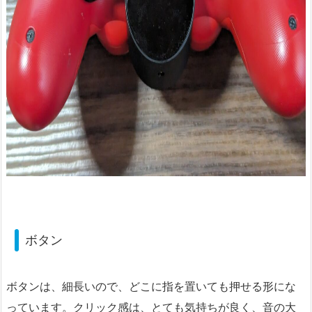
ボタン
ボタンは、細長いので、どこに指を置いても押せる形にな
っています。クリック感は、とても気持ちが良く、音の大