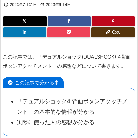

2023年7月31日

2023年9月4日
Copy
この記事では、「デュアルショック(DUALSHOCK) 4背面
ボタンアタッチメント」の感想などについて書きます。
この記事で分かる事
「デュアルショック4 背面ボタンアタッチメ
ント」の基本的な情報が分かる
実際に使った人の感想が分かる