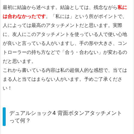
最初に結論から述べます。結論としては、残念ながら
私に
は合わなかったです
。「私には」という所がポイントで、
人によっては最高のアタッチメントだと思います。実際
に、友人にこのアタッチメントを使っている人で使い心地
が良いと言っている人がいますし、手の形や大きさ、コン
トローラーの持ち方などで「合う・合わない」が変わるの
だと思います。
これから書いている内容は私の超個人的な感想で、当ては
まる人と当てはまらない人がいます。予めご了承くださ
い！
デュアルショック4 背面ボタンアタッチメント
って何？