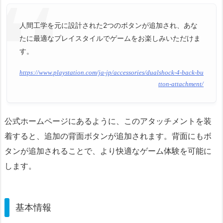
人間工学を元に設計された2つのボタンが追加され、あな
たに最適なプレイスタイルでゲームをお楽しみいただけま
す。
https://www.playstation.com/ja-jp/accessories/dualshock-4-back-bu
tton-attachment/
公式ホームページにあるように、このアタッチメントを装
着すると、追加の背面ボタンが追加されます。背面にもボ
タンが追加されることで、より快適なゲーム体験を可能に
します。
基本情報