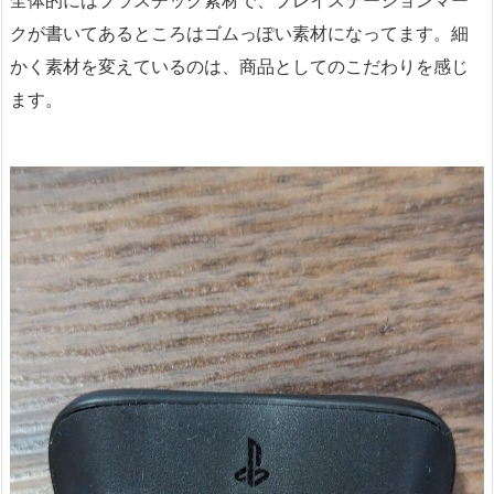
クが書いてあるところはゴムっぽい素材になってます。細
かく素材を変えているのは、商品としてのこだわりを感じ
ます。