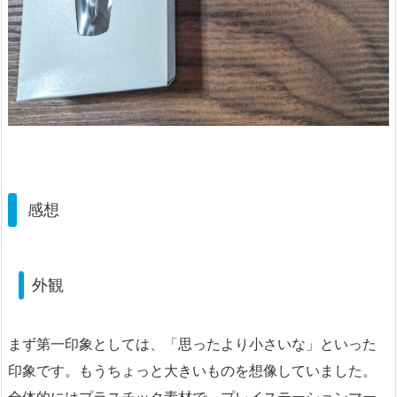
感想
外観
まず第一印象としては、「思ったより小さいな」といった
印象です。もうちょっと大きいものを想像していました。
全体的にはプラスチック素材で、プレイステーションマー