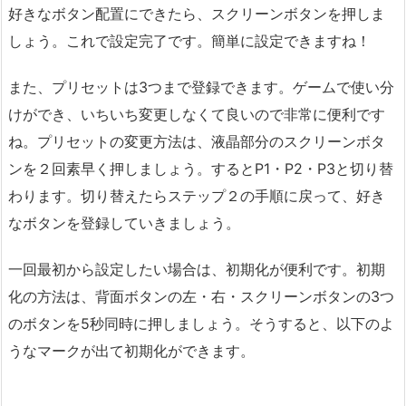
好きなボタン配置にできたら、スクリーンボタンを押しま
しょう。これで設定完了です。簡単に設定できますね！
また、プリセットは3つまで登録できます。ゲームで使い分
けができ、いちいち変更しなくて良いので非常に便利です
ね。プリセットの変更方法は、液晶部分のスクリーンボタ
ンを２回素早く押しましょう。するとP1・P2・P3と切り替
わります。切り替えたらステップ２の手順に戻って、好き
なボタンを登録していきましょう。
一回最初から設定したい場合は、初期化が便利です。初期
化の方法は、背面ボタンの左・右・スクリーンボタンの3つ
のボタンを5秒同時に押しましょう。そうすると、以下のよ
うなマークが出て初期化ができます。