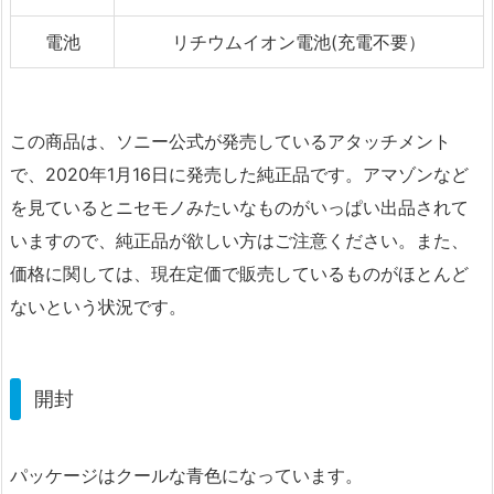
電池
リチウムイオン電池(充電不要）
この商品は、ソニー公式が発売しているアタッチメント
で、2020年1月16日に発売した純正品です。アマゾンなど
を見ているとニセモノみたいなものがいっぱい出品されて
いますので、純正品が欲しい方はご注意ください。また、
価格に関しては、現在定価で販売しているものがほとんど
ないという状況です。
開封
パッケージはクールな青色になっています。