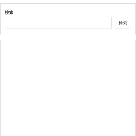
検索
検索