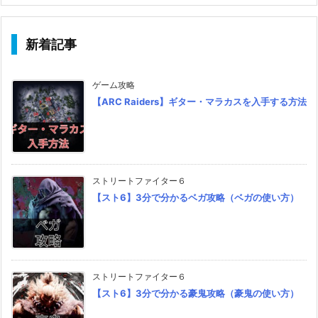
新着記事
ゲーム攻略
【ARC Raiders】ギター・マラカスを入手する方法
ストリートファイター６
【スト6】3分で分かるベガ攻略（ベガの使い方）
ストリートファイター６
【スト6】3分で分かる豪鬼攻略（豪鬼の使い方）