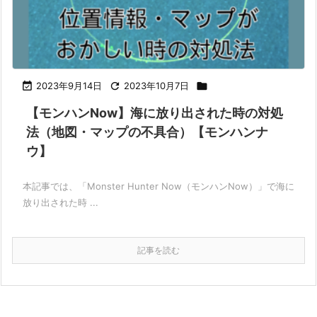

2023年9月14日

2023年10月7日

【モンハンNow】海に放り出された時の対処
法（地図・マップの不具合）【モンハンナ
ウ】
本記事では、「Monster Hunter Now（モンハンNow）」で海に
放り出された時 ...
記事を読む