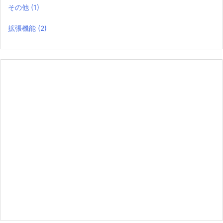
その他
(1)
拡張機能
(2)