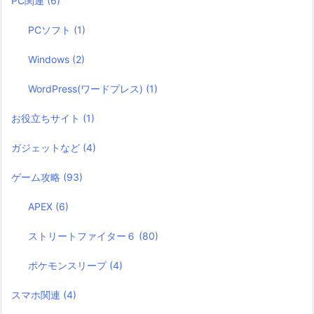
PC関連
(6)
PCソフト
(1)
Windows
(2)
WordPress(ワードプレス)
(1)
お役立ちサイト
(1)
ガジェットなど
(4)
ゲーム攻略
(93)
APEX
(6)
ストリートファイター６
(80)
ポケモンスリープ
(4)
スマホ関連
(4)