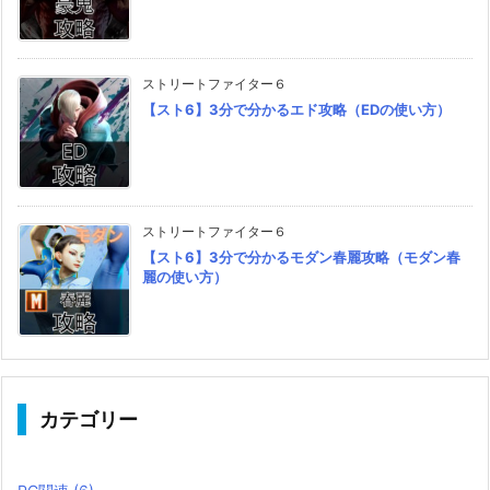
ストリートファイター６
【スト6】3分で分かるエド攻略（EDの使い方）
ストリートファイター６
【スト6】3分で分かるモダン春麗攻略（モダン春
麗の使い方）
カテゴリー