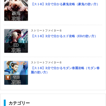
【スト6】3分で分かる豪鬼攻略（豪鬼の使い方）
ストリートファイター６
【スト6】3分で分かるエド攻略（EDの使い方）
ストリートファイター６
【スト6】3分で分かるモダン春麗攻略（モダン春
麗の使い方）
カテゴリー