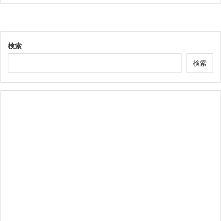
検索
検索