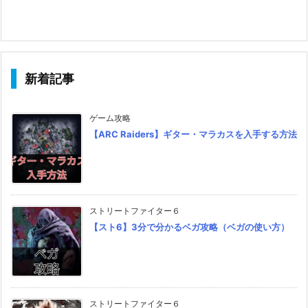
新着記事
ゲーム攻略
【ARC Raiders】ギター・マラカスを入手する方法
ストリートファイター６
【スト6】3分で分かるベガ攻略（ベガの使い方）
ストリートファイター６