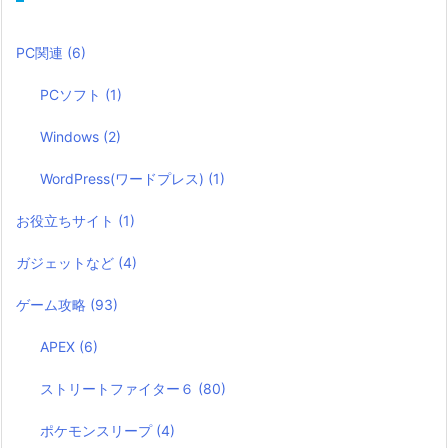
PC関連
(6)
PCソフト
(1)
Windows
(2)
WordPress(ワードプレス)
(1)
お役立ちサイト
(1)
ガジェットなど
(4)
ゲーム攻略
(93)
APEX
(6)
ストリートファイター６
(80)
ポケモンスリープ
(4)