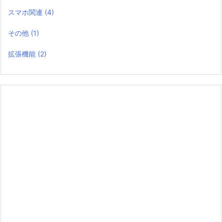
スマホ関連
(4)
その他
(1)
拡張機能
(2)