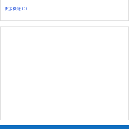
拡張機能
(2)