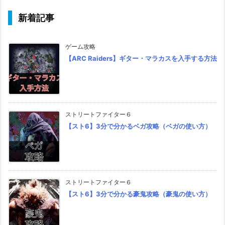
新着記事
ゲーム攻略
【ARC Raiders】ギター・マラカスを入手する方法
ストリートファイター６
【スト6】3分で分かるベガ攻略（ベガの使い方）
ストリートファイター６
【スト6】3分で分かる豪鬼攻略（豪鬼の使い方）