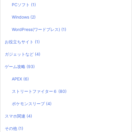
PCソフト
(1)
Windows
(2)
WordPress(ワードプレス)
(1)
お役立ちサイト
(1)
ガジェットなど
(4)
ゲーム攻略
(93)
APEX
(6)
ストリートファイター６
(80)
ポケモンスリープ
(4)
スマホ関連
(4)
その他
(1)