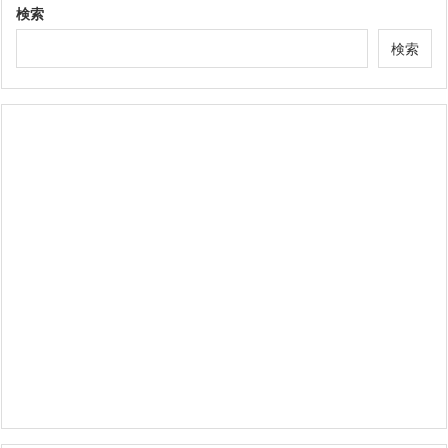
検索
検索