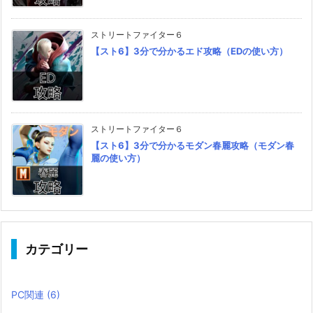
ストリートファイター６
【スト6】3分で分かるエド攻略（EDの使い方）
ストリートファイター６
【スト6】3分で分かるモダン春麗攻略（モダン春
麗の使い方）
カテゴリー
PC関連
(6)